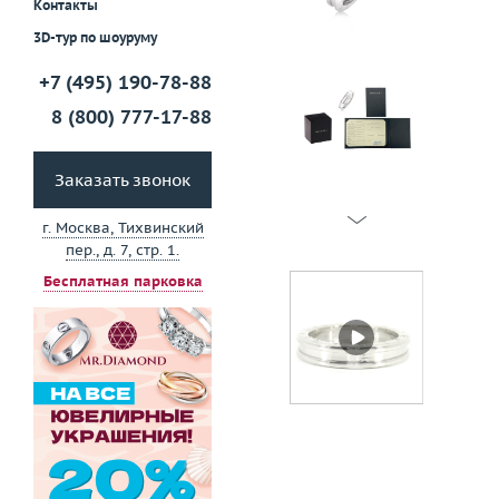
Контакты
3D-тур по шоуруму
+7 (495) 190-78-88
8 (800) 777-17-88
Заказать звонок
г. Москва, Тихвинский
пер., д. 7, стр. 1.
Бесплатная парковка