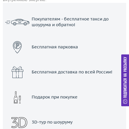
Покупателям - бесплатное такси до
шоурума и обратно!
ЗАКАЗАТЬ ТАКСИ
Бесплатная парковка
Бесплатная доставка по всей России!
Подарок при покупке
3D-тур по шоуруму