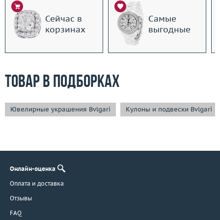
Сейчас в
Самые
корзинах
выгодные
Товар в подборках
Ювелирные украшения Bvlgari
Кулоны и подвески Bvlgari
Онлайн-оценка
Оплата и доставка
Отзывы
FAQ