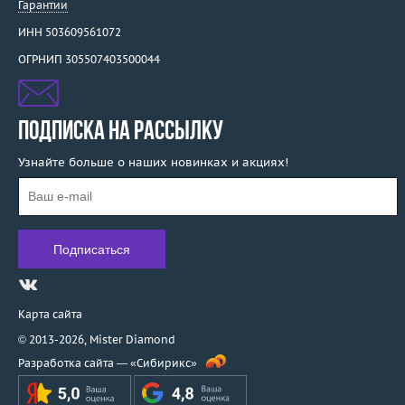
Гарантии
ИНН 503609561072
ОГРНИП 305507403500044
ПОДПИСКА НА РАССЫЛКУ
Узнайте больше о наших новинках и акциях!
Карта сайта
© 2013-2026,
Mister Diamond
Разработка сайта —
«Сибирикс»