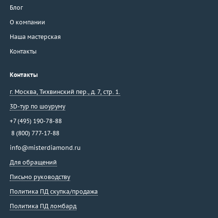
Блог
О компании
Наша мастерская
Контакты
Контакты
г. Москва
,
Тихвинский пер., д. 7, стр. 1.
3D-тур по шоуруму
+7 (495) 190-78-88
8 (800) 777-17-88
info@misterdiamond.ru
Для обращений
Письмо руководству
Политика ПД скупка/продажа
Политика ПД ломбард