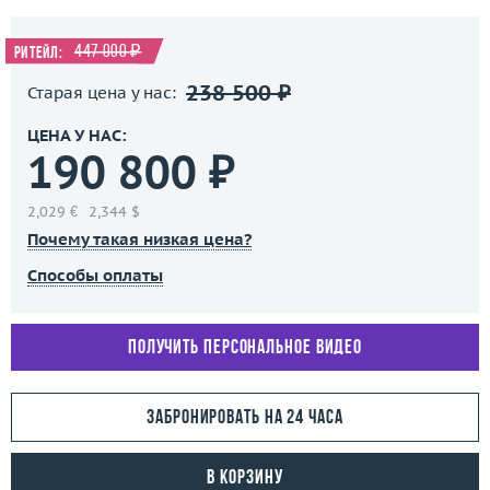
447 000 ₽
Ритейл:
238 500 ₽
Старая цена у нас:
ЦЕНА У НАС:
190 800 ₽
2,029 €
2,344 $
Почему такая низкая цена?
Способы оплаты
Получить персональное видео
Забронировать на 24 часа
В корзину