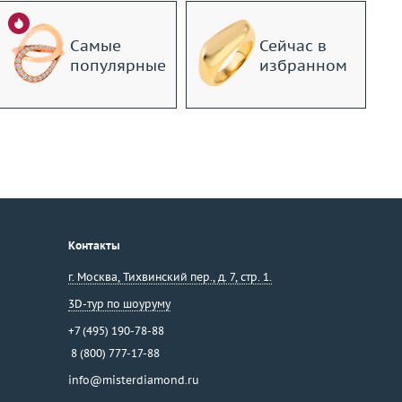
Самые
Сейчас в
популярные
избранном
Контакты
г. Москва
,
Тихвинский пер., д. 7, стр. 1.
3D-тур по шоуруму
+7 (495) 190-78-88
8 (800) 777-17-88
info@misterdiamond.ru