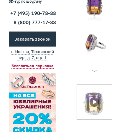
3D-тур по шоуруму
+7 (495) 190-78-88
8 (800) 777-17-88
Заказать звонок
г. Москва, Тихвинский
пер., д. 7, стр. 1.
Бесплатная парковка