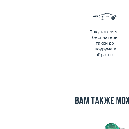
Покупателям -
бесплатное
такси до
шоурума и
обратно!
ЗАКАЗАТЬ ТАКСИ
Вам также мо