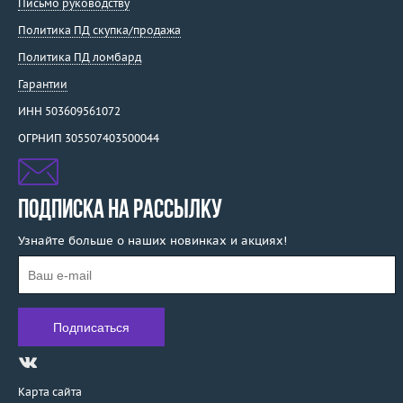
Письмо руководству
Политика ПД скупка/продажа
Политика ПД ломбард
Гарантии
ИНН 503609561072
ОГРНИП 305507403500044
ПОДПИСКА НА РАССЫЛКУ
Узнайте больше о наших новинках и акциях!
Карта сайта