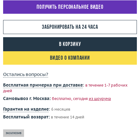
Получить персональное видео
Забронировать на 24 часа
В корзину
Видео о компании
Остались вопросы?
Бесплатная примерка при доставке
:
в течение 1-7 рабочих
дней
Самовывоз г. Москва:
бесплатно, сегодня
из шоурума
Гарантия на изделие
:
6 месяцев
Бесплатный возврат:
в течение 14 дней
эксклюзив