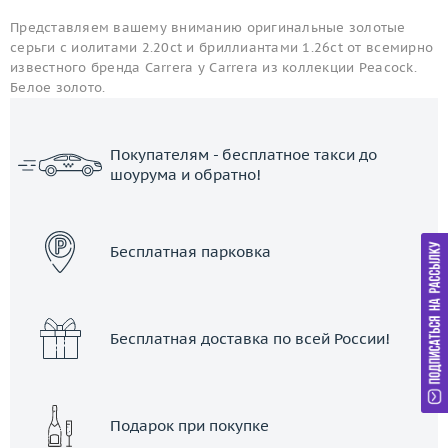
Представляем вашему вниманию оригинальные золотые
серьги с иолитами 2.20ct и бриллиантами 1.26ct от всемирно
известного бренда Carrera y Carrera из коллекции Peacock.
Белое золото.
Покупателям - бесплатное такси до
шоурума и обратно!
ЗАКАЗАТЬ ТАКСИ
Бесплатная парковка
Бесплатная доставка по всей России!
Подарок при покупке