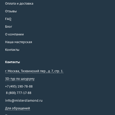
Оплата и доставка
Отзывы
FAQ
Блог
О компании
Наша мастерская
Контакты
Контакты
г. Москва
,
Тихвинский пер., д. 7, стр. 1.
3D-тур по шоуруму
+7 (495) 190-78-88
8 (800) 777-17-88
info@misterdiamond.ru
Для обращений