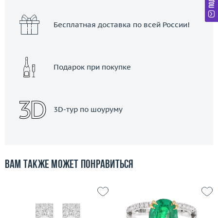
Бесплатная доставка по всей России!
Подарок при покупке
3D-тур по шоуруму
Вам также может понравиться