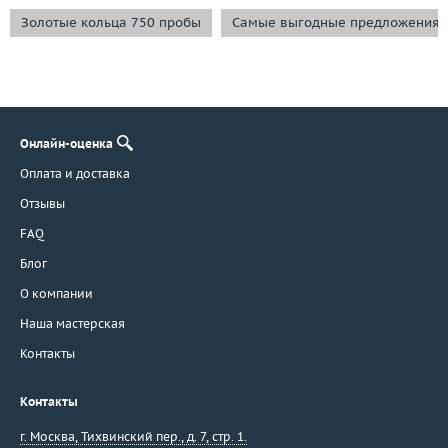
Золотые кольца 750 пробы
Самые выгодные предложения
Онлайн-оценка
Оплата и доставка
Отзывы
FAQ
Блог
О компании
Наша мастерская
Контакты
Контакты
г. Москва
,
Тихвинский пер., д. 7, стр. 1.