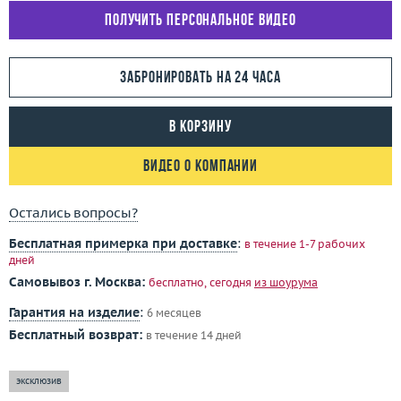
Получить персональное видео
Забронировать на 24 часа
В корзину
Видео о компании
Остались вопросы?
Бесплатная примерка при доставке
:
в течение 1-7 рабочих
дней
Самовывоз г. Москва:
бесплатно, сегодня
из шоурума
Гарантия на изделие
:
6 месяцев
Бесплатный возврат:
в течение 14 дней
эксклюзив