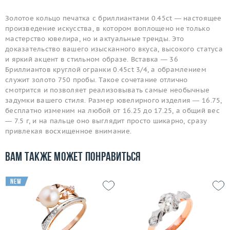
Золотое кольцо печатка с бриллиантами 0.45ct — настоящее
произведение искусства, в котором воплощено не только
мастерство ювелира, но и актуальные тренды. Это
доказательство вашего изысканного вкуса, высокого статуса
и яркий акцент в стильном образе. Вставка — 36
Бриллиантов круглой огранки 0.45ct 3/4, а обрамлением
служит золото 750 пробы. Такое сочетание отлично
смотрится и позволяет реализовывать самые необычные
задумки вашего стиля. Размер ювелирного изделия — 16.75,
бесплатно изменим на любой от 16.25 до 17.25, а общий вес
— 7.5 г, и на пальце оно выглядит просто шикарно, сразу
привлекая восхищенное внимание.
Вам также может понравиться
new