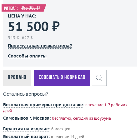
155 000 ₽
Ритейл:
ЦЕНА У НАС:
51 500 ₽
543 €
627 $
Почему такая низкая цена?
Способы оплаты
Продано
Сообщать о новинках
Остались вопросы?
Бесплатная примерка при доставке
:
в течение 1-7 рабочих
дней
Самовывоз г. Москва:
бесплатно, сегодня
из шоурума
Гарантия на изделие
:
6 месяцев
Бесплатный возврат:
в течение 14 дней