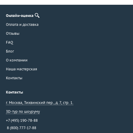
Онлайн-оценка
Оплата и доставка
Отзывы
FAQ
Блог
О компании
Наша мастерская
Контакты
Контакты
г. Москва
,
Тихвинский пер., д. 7, стр. 1.
3D-тур по шоуруму
+7 (495) 190-78-88
8 (800) 777-17-88