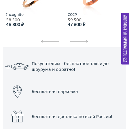
Incognito
СССР
58 500
59 500
46 800 ₽
47 600 ₽
Покупателям - бесплатное такси до
шоурума и обратно!
ЗАКАЗАТЬ ТАКСИ
Бесплатная парковка
Бесплатная доставка по всей России!