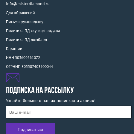
info@misterdiamond.ru
Для обращений
Письмо руководству
Политика ПД скупка/продажа
Политика ПД ломбард
Гарантии
ИНН 503609561072
ОГРНИП 305507403500044
ПОДПИСКА НА РАССЫЛКУ
Узнайте больше о наших новинках и акциях!