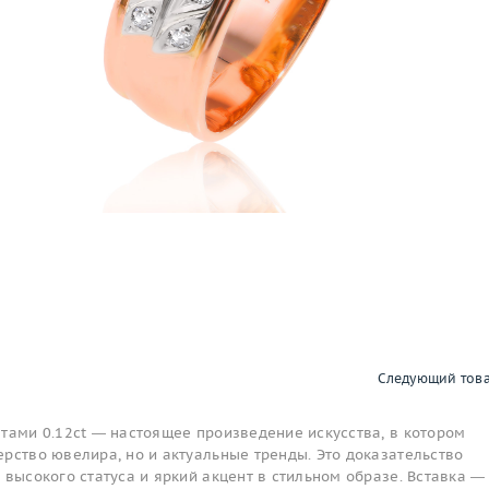
Следующий тов
тами 0.12ct — настоящее произведение искусства, в котором
рство ювелира, но и актуальные тренды. Это доказательство
 высокого статуса и яркий акцент в стильном образе. Вставка —