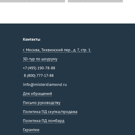
Контакты
г. Москва
,
Тихвинский пер., д. 7, стр. 1.
3D-тур по шоуруму
+7 (495) 190-78-88
8 (800) 777-17-88
info@misterdiamond.ru
Для обращений
Письмо руководству
Политика ПД скупка/продажа
Политика ПД ломбард
Гарантии