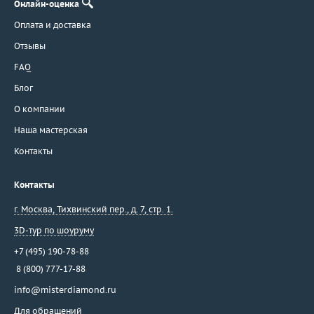
Онлайн-оценка
Оплата и доставка
Отзывы
FAQ
Блог
О компании
Наша мастерская
Контакты
Контакты
г. Москва
,
Тихвинский пер., д. 7, стр. 1.
3D-тур по шоуруму
+7 (495) 190-78-88
8 (800) 777-17-88
info@misterdiamond.ru
Для обращений