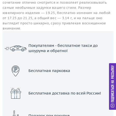
сочетание отлично смотрится и позволяет реализовывать
самые необычные задумки вашего стиля. Размер
ювелирного изделия — 19.25, бесплатно изменим на любой
от 17.25 до 21.25, а общий вес — 3.14 г, и на пальце оно
выглядит просто шикарно, сразу привлекая восхищенное
внимание.
Покупателям - бесплатное такси до
шоурума и обратно!
ЗАКАЗАТЬ ТАКСИ
Бесплатная парковка
Бесплатная доставка по всей России!
Подарок при покупке