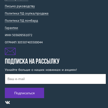
Письмо руководству
Политика ПД скупка/продажа
Политика ПД ломбард
Гарантии
ИНН 503609561072
ОГРНИП 305507403500044
ПОДПИСКА НА РАССЫЛКУ
Узнайте больше о наших новинках и акциях!