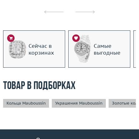
Сейчас в
Самые
корзинах
выгодные
Товар в подборках
Кольца Mauboussin
Украшения Mauboussin
Золотые кол