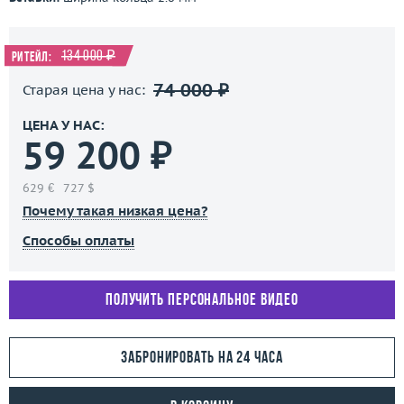
134 000 ₽
Ритейл:
74 000 ₽
Старая цена у нас:
ЦЕНА У НАС:
59 200 ₽
629 €
727 $
Почему такая низкая цена?
Способы оплаты
Получить персональное видео
Забронировать на 24 часа