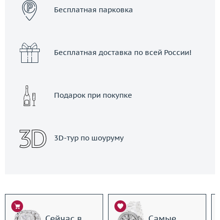
Бесплатная парковка
Бесплатная доставка по всей России!
Подарок при покупке
3D-тур по шоуруму
Сейчас в
Самые