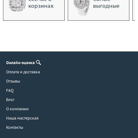
корзинах
выгодные
Онлайн-оценка
Оплата и доставка
Отзывы
FAQ
Блог
О компании
Наша мастерская
Контакты