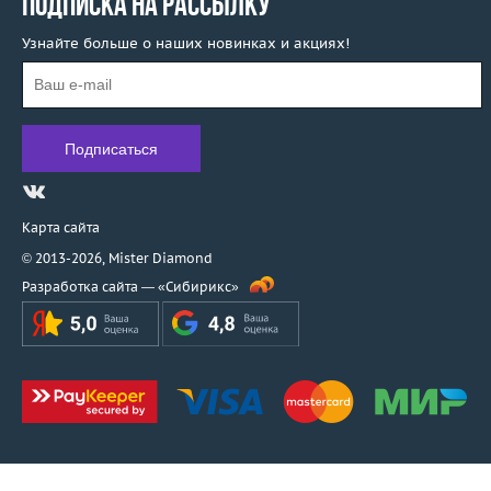
ПОДПИСКА НА РАССЫЛКУ
Узнайте больше о наших новинках и акциях!
Карта сайта
© 2013-2026,
Mister Diamond
Разработка сайта —
«Сибирикс»