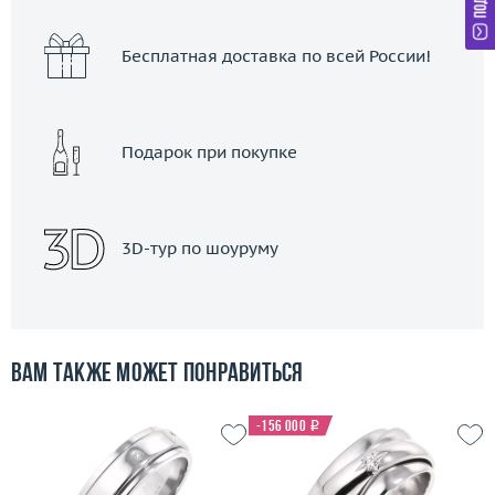
Бесплатная доставка по всей России!
Подарок при покупке
3D-тур по шоуруму
Вам также может понравиться
-156 000
i