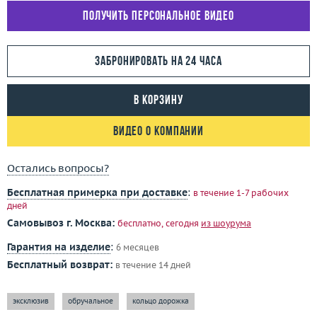
Получить персональное видео
Забронировать на 24 часа
В корзину
Видео о компании
Остались вопросы?
Бесплатная примерка при доставке
:
в течение 1-7 рабочих
дней
Самовывоз г. Москва:
бесплатно, сегодня
из шоурума
Гарантия на изделие
:
6 месяцев
Бесплатный возврат:
в течение 14 дней
эксклюзив
обручальное
кольцо дорожка