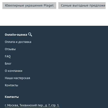
Ювелирные украшения Piaget
Самые выгодные предложен
Онлайн-оценка
Оплата и доставка
Отзывы
FAQ
Блог
О компании
Наша мастерская
Контакты
Контакты
г. Москва
,
Тихвинский пер., д. 7, стр. 1.