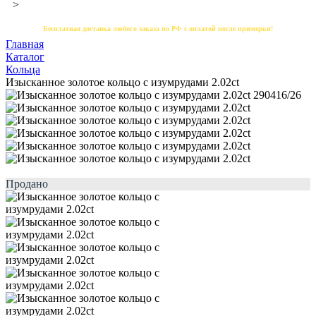
>
Бесплатная доставка любого заказа по РФ с оплатой после примерки!
Главная
Каталог
Кольца
Изысканное золотое кольцо с изумрудами 2.02ct
Продано