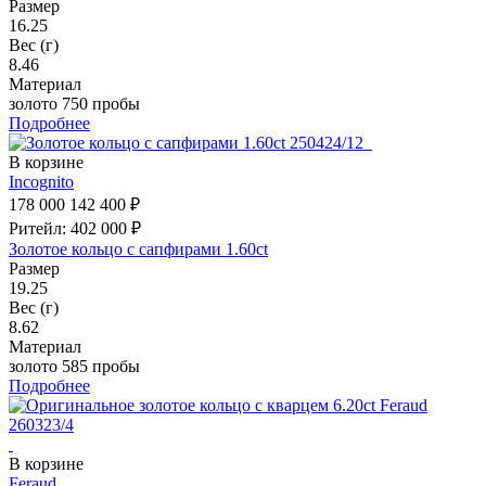
Размер
16.25
Вес (г)
8.46
Материал
золото 750 пробы
Подробнее
В корзине
Incognito
178 000
142 400 ₽
Ритейл: 402 000 ₽
Золотое кольцо с сапфирами 1.60ct
Размер
19.25
Вес (г)
8.62
Материал
золото 585 пробы
Подробнее
В корзине
Feraud