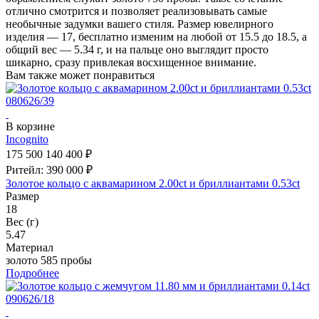
отлично смотрится и позволяет реализовывать самые
необычные задумки вашего стиля. Размер ювелирного
изделия — 17, бесплатно изменим на любой от 15.5 до 18.5, а
общий вес — 5.34 г, и на пальце оно выглядит просто
шикарно, сразу привлекая восхищенное внимание.
Вам также может понравиться
В корзине
Incognito
175 500
140 400 ₽
Ритейл: 390 000 ₽
Золотое кольцо с аквамарином 2.00ct и бриллиантами 0.53ct
Размер
18
Вес (г)
5.47
Материал
золото 585 пробы
Подробнее