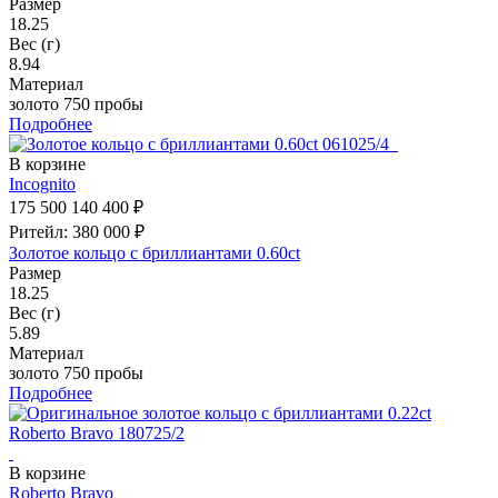
Размер
18.25
Вес (г)
8.94
Материал
золото 750 пробы
Подробнее
В корзине
Incognito
175 500
140 400 ₽
Ритейл: 380 000 ₽
Золотое кольцо с бриллиантами 0.60ct
Размер
18.25
Вес (г)
5.89
Материал
золото 750 пробы
Подробнее
В корзине
Roberto Bravo