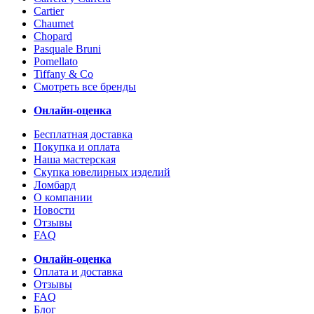
Cartier
Chaumet
Chopard
Pasquale Bruni
Pomellato
Tiffany & Co
Смотреть все бренды
Онлайн-оценка
Бесплатная доставка
Покупка и оплата
Наша мастерская
Скупка ювелирных изделий
Ломбард
О компании
Новости
Отзывы
FAQ
Онлайн-оценка
Оплата и доставка
Отзывы
FAQ
Блог