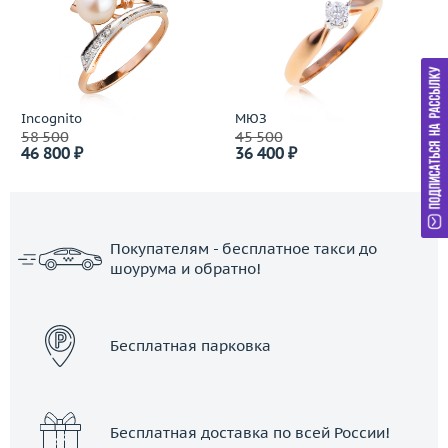
Incognito
МЮЗ
58 500
45 500
46 800 ₽
36 400 ₽
Покупателям - бесплатное такси до
шоурума и обратно!
ЗАКАЗАТЬ ТАКСИ
Бесплатная парковка
Бесплатная доставка по всей России!