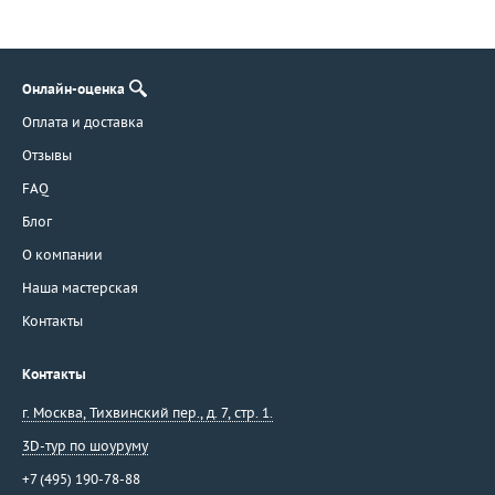
Онлайн-оценка
Оплата и доставка
Отзывы
FAQ
Блог
О компании
Наша мастерская
Контакты
Контакты
г. Москва
,
Тихвинский пер., д. 7, стр. 1.
3D-тур по шоуруму
+7 (495) 190-78-88