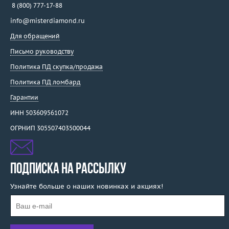
8 (800) 777-17-88
info@misterdiamond.ru
Для обращений
Письмо руководству
Политика ПД скупка/продажа
Политика ПД ломбард
Гарантии
ИНН 503609561072
ОГРНИП 305507403500044
ПОДПИСКА НА РАССЫЛКУ
Узнайте больше о наших новинках и акциях!