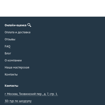
Онлайн-оценка
Оплата и доставка
Отзывы
FAQ
Блог
О компании
Наша мастерская
Контакты
Контакты
г. Москва
,
Тихвинский пер., д. 7, стр. 1.
3D-тур по шоуруму