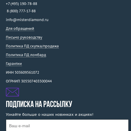
+7 (495) 190-78-88
8 (800) 777-17-88
info@misterdiamond.ru
Для обращений
Письмо руководству
Политика ПД скупка/продажа
Политика ПД ломбард
Гарантии
ИНН 503609561072
ОГРНИП 305507403500044
ПОДПИСКА НА РАССЫЛКУ
Узнайте больше о наших новинках и акциях!