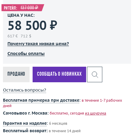
137 000 ₽
Ритейл:
ЦЕНА У НАС:
58 500 ₽
617 €
712 $
Почему такая низкая цена?
Способы оплаты
Продано
Сообщать о новинках
Остались вопросы?
Бесплатная примерка при доставке
:
в течение 1-7 рабочих
дней
Самовывоз г. Москва:
бесплатно, сегодня
из шоурума
Гарантия на изделие
:
6 месяцев
Бесплатный возврат:
в течение 14 дней