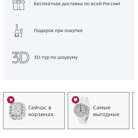
Бесплатная доставка по всей России!
Подарок при покупке
3D-тур по шоуруму
Сейчас в
Самые
корзинах
выгодные