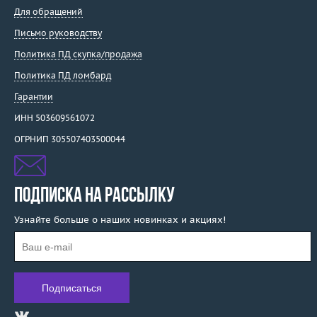
Для обращений
Письмо руководству
Политика ПД скупка/продажа
Политика ПД ломбард
Гарантии
ИНН 503609561072
ОГРНИП 305507403500044
ПОДПИСКА НА РАССЫЛКУ
Узнайте больше о наших новинках и акциях!