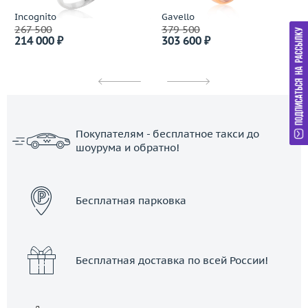
Incognito
Gavello
267 500
379 500
214 000 ₽
303 600 ₽
Покупателям - бесплатное такси до
шоурума и обратно!
ЗАКАЗАТЬ ТАКСИ
Бесплатная парковка
Бесплатная доставка по всей России!