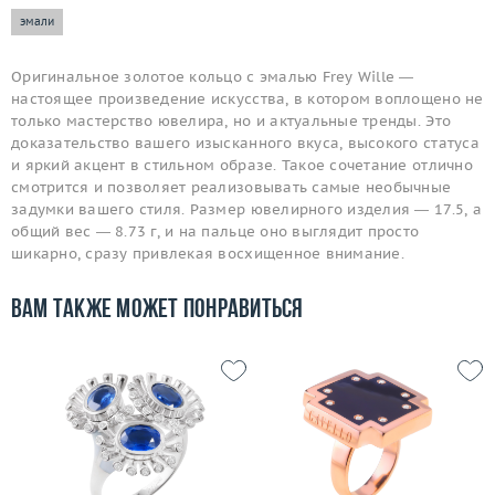
эмали
Оригинальное золотое кольцо с эмалью Frey Wille —
настоящее произведение искусства, в котором воплощено не
только мастерство ювелира, но и актуальные тренды. Это
доказательство вашего изысканного вкуса, высокого статуса
и яркий акцент в стильном образе. Такое сочетание отлично
смотрится и позволяет реализовывать самые необычные
задумки вашего стиля. Размер ювелирного изделия — 17.5, а
общий вес — 8.73 г, и на пальце оно выглядит просто
шикарно, сразу привлекая восхищенное внимание.
Вам также может понравиться