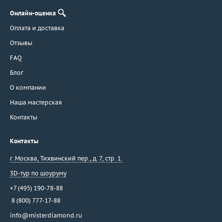
Онлайн-оценка
Оплата и доставка
Отзывы
FAQ
Блог
О компании
Наша мастерская
Контакты
Контакты
г. Москва
,
Тихвинский пер., д. 7, стр. 1.
3D-тур по шоуруму
+7 (495) 190-78-88
8 (800) 777-17-88
info@misterdiamond.ru