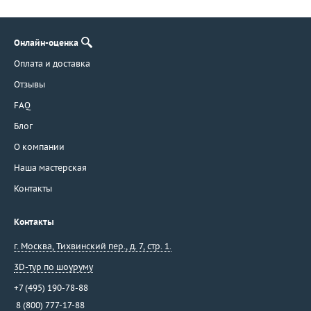
Онлайн-оценка
Оплата и доставка
Отзывы
FAQ
Блог
О компании
Наша мастерская
Контакты
Контакты
г. Москва
,
Тихвинский пер., д. 7, стр. 1.
3D-тур по шоуруму
+7 (495) 190-78-88
8 (800) 777-17-88