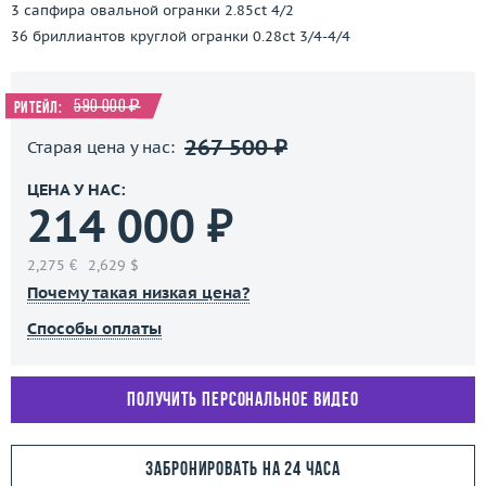
3 сапфира овальной огранки 2.85ct 4/2
36 бриллиантов круглой огранки 0.28ct 3/4-4/4
590 000 ₽
Ритейл:
267 500 ₽
Старая цена у нас:
ЦЕНА У НАС:
214 000 ₽
2,275 €
2,629 $
Почему такая низкая цена?
Способы оплаты
Получить персональное видео
Забронировать на 24 часа