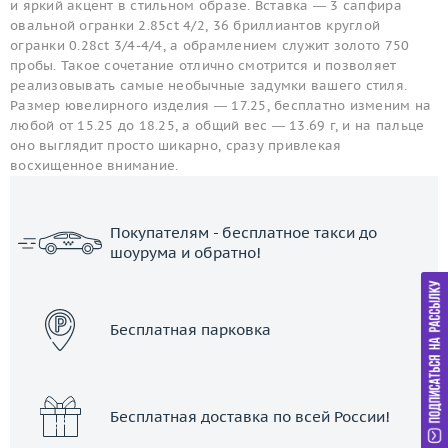
и яркий акцент в стильном образе. Вставка — 3 сапфира
овальной огранки 2.85ct 4/2, 36 бриллиантов круглой
огранки 0.28ct 3/4-4/4, а обрамлением служит золото 750
пробы. Такое сочетание отлично смотрится и позволяет
реализовывать самые необычные задумки вашего стиля.
Размер ювелирного изделия — 17.25, бесплатно изменим на
любой от 15.25 до 18.25, а общий вес — 13.69 г, и на пальце
оно выглядит просто шикарно, сразу привлекая
восхищенное внимание.
Покупателям - бесплатное такси до
шоурума и обратно!
ЗАКАЗАТЬ ТАКСИ
Бесплатная парковка
Бесплатная доставка по всей России!