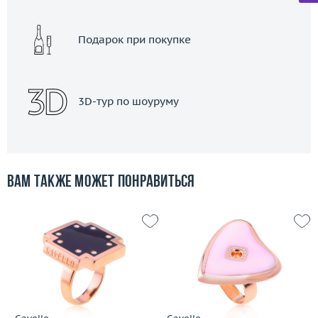
Подарок при покупке
3D-тур по шоуруму
Вам также может понравиться