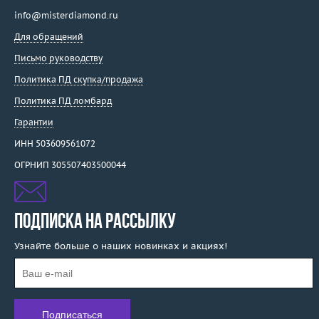
info@misterdiamond.ru
Для обращений
Письмо руководству
Политика ПД скупка/продажа
Политика ПД ломбард
Гарантии
ИНН 503609561072
ОГРНИП 305507403500044
ПОДПИСКА НА РАССЫЛКУ
Узнайте больше о наших новинках и акциях!