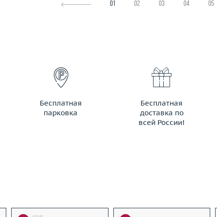
01
02
03
04
05
Бесплатная
Бесплатная
парковка
доставка по
всей России!