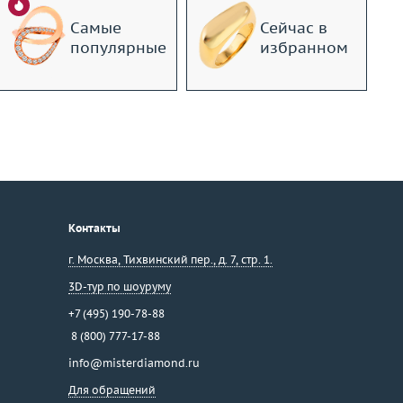
Самые
Сейчас в
популярные
избранном
Контакты
г. Москва
,
Тихвинский пер., д. 7, стр. 1.
3D-тур по шоуруму
+7 (495) 190-78-88
8 (800) 777-17-88
info@misterdiamond.ru
Для обращений