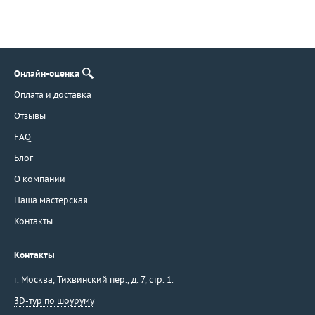
Онлайн-оценка
Оплата и доставка
Отзывы
FAQ
Блог
О компании
Наша мастерская
Контакты
Контакты
г. Москва
,
Тихвинский пер., д. 7, стр. 1.
3D-тур по шоуруму