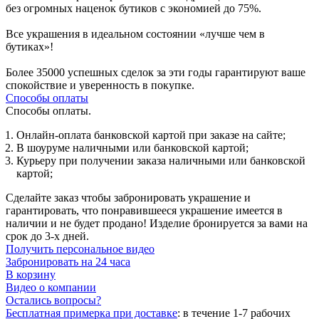
без огромных наценок бутиков с экономией до 75%.
Все украшения в идеальном состоянии «лучше чем в
бутиках»!
Более 35000 успешных сделок за эти годы гарантируют ваше
спокойствие и уверенность в покупке.
Способы оплаты
Способы оплаты.
Онлайн-оплата банковской картой при заказе на сайте;
В шоуруме наличными или банковской картой;
Курьеру при получении заказа наличными или банковской
картой;
Сделайте заказ чтобы забронировать украшение и
гарантировать, что понравившееся украшение имеется в
наличии и не будет продано! Изделие бронируется за вами на
срок до 3-х дней.
Получить персональное видео
Забронировать на 24 часа
В корзину
Видео о компании
Остались вопросы?
Бесплатная примерка при доставке
:
в течение 1-7 рабочих