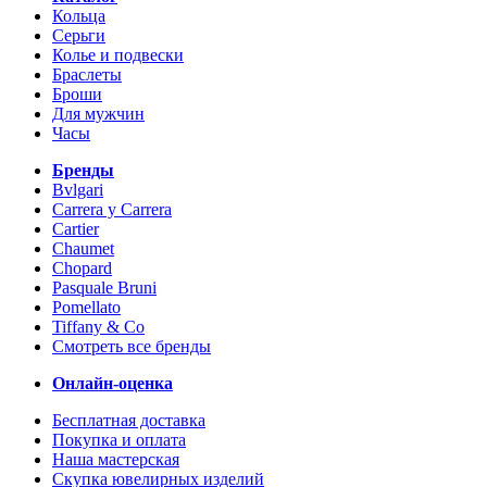
Кольца
Серьги
Колье и подвески
Браслеты
Броши
Для мужчин
Часы
Бренды
Bvlgari
Carrera y Carrera
Cartier
Chaumet
Chopard
Pasquale Bruni
Pomellato
Tiffany & Co
Смотреть все бренды
Онлайн-оценка
Бесплатная доставка
Покупка и оплата
Наша мастерская
Скупка ювелирных изделий