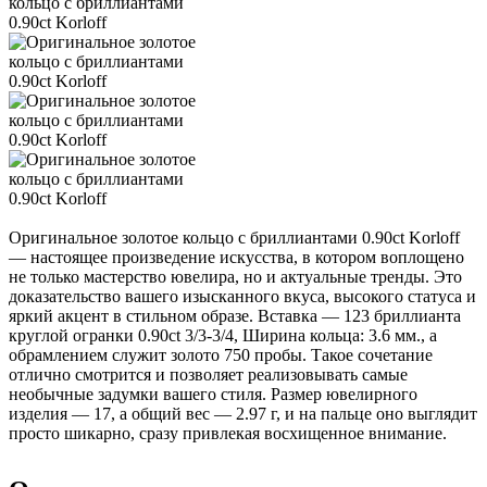
Оригинальное золотое кольцо с бриллиантами 0.90ct Korloff
— настоящее произведение искусства, в котором воплощено
не только мастерство ювелира, но и актуальные тренды. Это
доказательство вашего изысканного вкуса, высокого статуса и
яркий акцент в стильном образе. Вставка — 123 бриллианта
круглой огранки 0.90ct 3/3-3/4, Ширина кольца: 3.6 мм., а
обрамлением служит золото 750 пробы. Такое сочетание
отлично смотрится и позволяет реализовывать самые
необычные задумки вашего стиля. Размер ювелирного
изделия — 17, а общий вес — 2.97 г, и на пальце оно выглядит
просто шикарно, сразу привлекая восхищенное внимание.