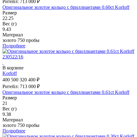
Ритейл: 713 000 ₽
Оригинальное золотое кольцо с бриллиантами 0.60ct Korloff
Размер
22.25
Вес (г)
9.43
Материал
золото 750 пробы
Подробнее
В корзине
Korloff
400 500
320 400 ₽
Ритейл: 713 000 ₽
Оригинальное золотое кольцо с бриллиантами 0.61ct Korloff
Размер
21
Вес (г)
9.38
Материал
золото 750 пробы
Подробнее