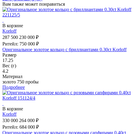
Вам также может понравиться
В корзине
Korloff
287 500
230 000 ₽
Ритейл: 750 000 ₽
Оригинальное золотое кольцо с бриллиантами 0.30ct Korloff
Размер
17.25
Вес (г)
4.2
Материал
золото 750 пробы
Подробнее
В корзине
Korloff
330 000
264 000 ₽
Ритейл: 684 000 ₽
Оригинальное золотое кольцо с розовыми сапфирами 0.40ct