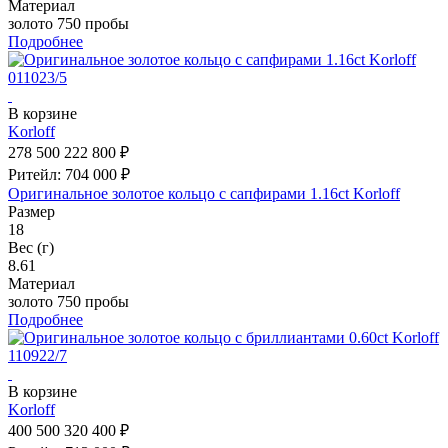
Материал
золото 750 пробы
Подробнее
В корзине
Korloff
278 500
222 800 ₽
Ритейл: 704 000 ₽
Оригинальное золотое кольцо с сапфирами 1.16ct Korloff
Размер
18
Вес (г)
8.61
Материал
золото 750 пробы
Подробнее
В корзине
Korloff
400 500
320 400 ₽