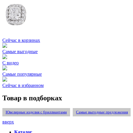
Сейчас в корзинах
Самые выгодные
С видео
Самые популярные
Сейчас в избранном
Товар в подборках
Ювелирные изделия с бриллиантами
Самые выгодные предложения
вверх
Каталог