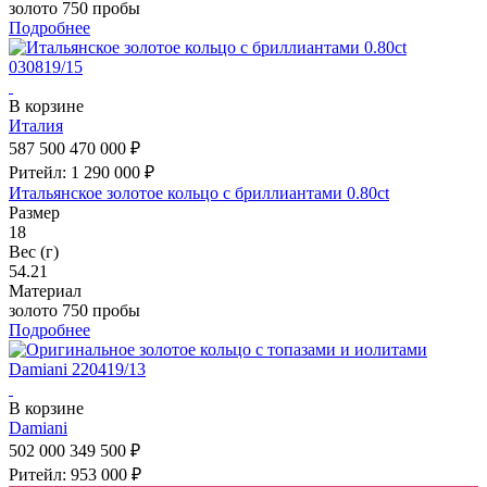
золото 750 пробы
Подробнее
В корзине
Италия
587 500
470 000 ₽
Ритейл: 1 290 000 ₽
Итальянское золотое кольцо с бриллиантами 0.80ct
Размер
18
Вес (г)
54.21
Материал
золото 750 пробы
Подробнее
В корзине
Damiani
502 000
349 500 ₽
Ритейл: 953 000 ₽