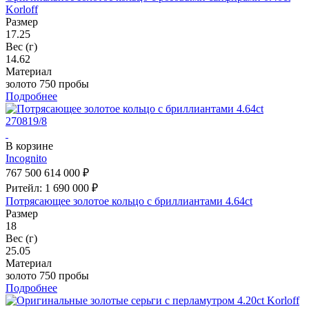
Korloff
Размер
17.25
Вес (г)
14.62
Материал
золото 750 пробы
Подробнее
В корзине
Incognito
767 500
614 000 ₽
Ритейл: 1 690 000 ₽
Потрясающее золотое кольцо с бриллиантами 4.64ct
Размер
18
Вес (г)
25.05
Материал
золото 750 пробы
Подробнее