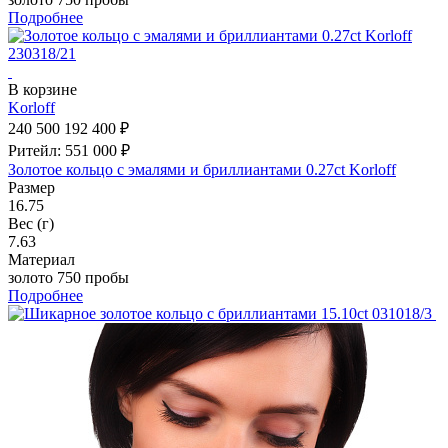
Подробнее
В корзине
Korloff
240 500
192 400 ₽
Ритейл: 551 000 ₽
Золотое кольцо с эмалями и бриллиантами 0.27ct Korloff
Размер
16.75
Вес (г)
7.63
Материал
золото 750 пробы
Подробнее