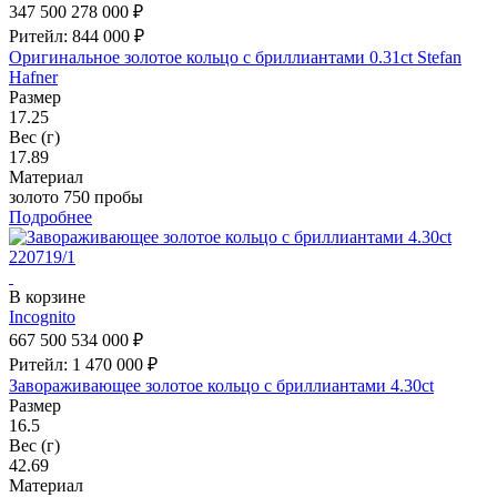
347 500
278 000 ₽
Ритейл: 844 000 ₽
Оригинальное золотое кольцо с бриллиантами 0.31ct Stefan
Hafner
Размер
17.25
Вес (г)
17.89
Материал
золото 750 пробы
Подробнее
В корзине
Incognito
667 500
534 000 ₽
Ритейл: 1 470 000 ₽
Завораживающее золотое кольцо с бриллиантами 4.30ct
Размер
16.5
Вес (г)
42.69
Материал