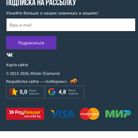
ПОДПИСКА НА РАССЫЛКУ
Узнайте больше о наших новинках и акциях!
Карта сайта
© 2013-2026,
Mister Diamond
Разработка сайта —
«Сибирикс»