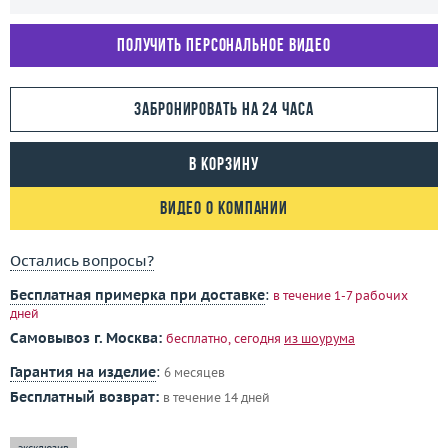
Получить персональное видео
Забронировать на 24 часа
В корзину
Видео о компании
Остались вопросы?
Бесплатная примерка при доставке
:
в течение 1-7 рабочих
дней
Самовывоз г. Москва:
бесплатно, сегодня
из шоурума
Гарантия на изделие
:
6 месяцев
Бесплатный возврат:
в течение 14 дней