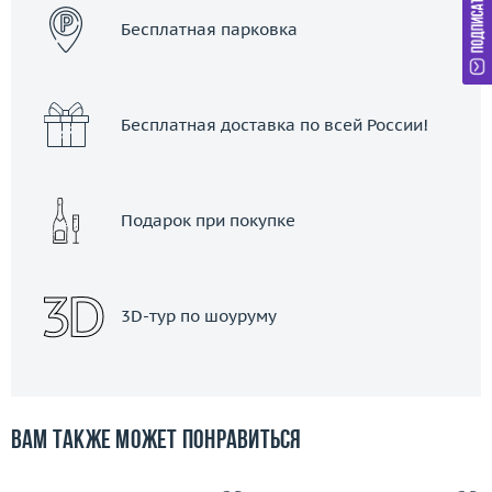
Бесплатная парковка
Бесплатная доставка по всей России!
Подарок при покупке
3D-тур по шоуруму
Вам также может понравиться