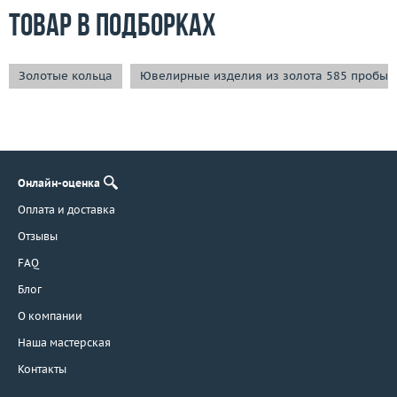
Товар в подборках
Золотые кольца
Ювелирные изделия из золота 585 пробы
Онлайн-оценка
Оплата и доставка
Отзывы
FAQ
Блог
О компании
Наша мастерская
Контакты