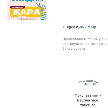
Предыдущий товар
Представляем вашему вним
всемирно известного бренд
Белое золото.
Покупателям -
бесплатное
такси до