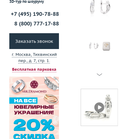
3D-тур по шоуруму
+7 (495) 190-78-88
8 (800) 777-17-88
Заказать звонок
г. Москва, Тихвинский
пер., д. 7, стр. 1.
Бесплатная парковка