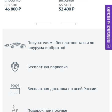
Incognito
Incognito
58 500
65 500
46 800 ₽
52 400 ₽
Покупателям - бесплатное такси до
шоурума и обратно!
ЗАКАЗАТЬ ТАКСИ
Бесплатная парковка
Бесплатная доставка по всей России!
Подарок при покупке