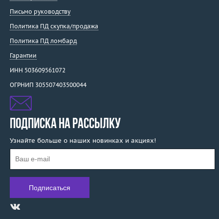
Письмо руководству
Политика ПД скупка/продажа
Политика ПД ломбард
Гарантии
ИНН 503609561072
ОГРНИП 305507403500044
ПОДПИСКА НА РАССЫЛКУ
Узнайте больше о наших новинках и акциях!