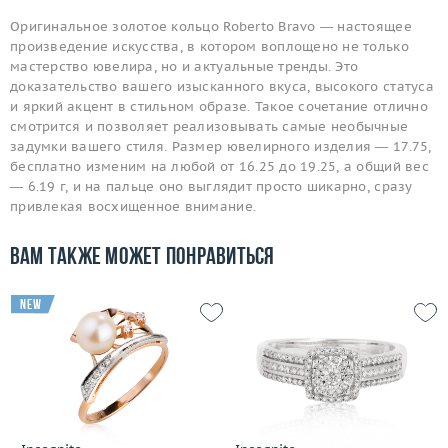
Оригинальное золотое кольцо Roberto Bravo — настоящее
произведение искусства, в котором воплощено не только
мастерство ювелира, но и актуальные тренды. Это
доказательство вашего изысканного вкуса, высокого статуса
и яркий акцент в стильном образе. Такое сочетание отлично
смотрится и позволяет реализовывать самые необычные
задумки вашего стиля. Размер ювелирного изделия — 17.75,
бесплатно изменим на любой от 16.25 до 19.25, а общий вес
— 6.19 г, и на пальце оно выглядит просто шикарно, сразу
привлекая восхищенное внимание.
Вам также может понравиться
new