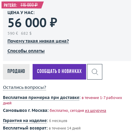
116 000 ₽
Ритейл:
ЦЕНА У НАС:
56 000 ₽
590 €
682 $
Почему такая низкая цена?
Способы оплаты
Продано
Сообщать о новинках
Остались вопросы?
Бесплатная примерка при доставке
:
в течение 1-7 рабочих
дней
Самовывоз г. Москва:
бесплатно, сегодня
из шоурума
Гарантия на изделие
:
6 месяцев
Бесплатный возврат:
в течение 14 дней