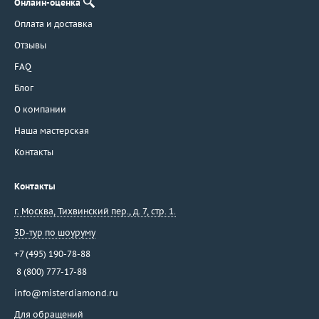
Онлайн-оценка
Оплата и доставка
Отзывы
FAQ
Блог
О компании
Наша мастерская
Контакты
Контакты
г. Москва
,
Тихвинский пер., д. 7, стр. 1.
3D-тур по шоуруму
+7 (495) 190-78-88
8 (800) 777-17-88
info@misterdiamond.ru
Для обращений