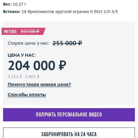
Вес:
10.27 г
Вставки:
18 бриллиантов круглой огранки 0.30ct 2/3-3/3
601 000 ₽
Ритейл:
255 000 ₽
Старая цена у нас:
ЦЕНА У НАС:
204 000 ₽
2,151 €
2,483 $
Почему такая низкая цена?
Способы оплаты
Получить персональное видео
Забронировать на 24 часа