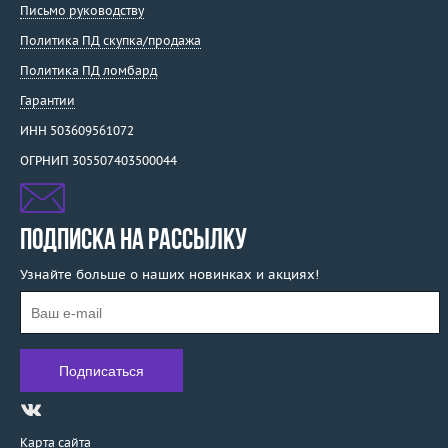
Письмо руководству
Политика ПД скупка/продажа
Политика ПД ломбард
Гарантии
ИНН 503609561072
ОГРНИП 305507403500044
ПОДПИСКА НА РАССЫЛКУ
Узнайте больше о наших новинках и акциях!
Карта сайта