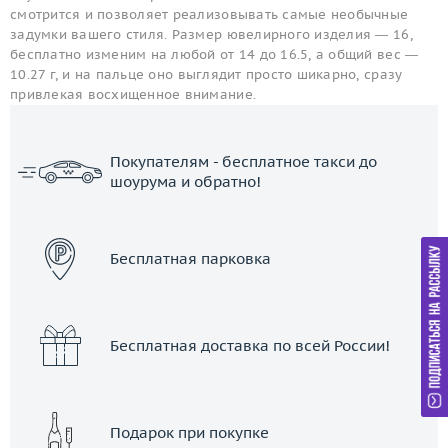
смотрится и позволяет реализовывать самые необычные
задумки вашего стиля. Размер ювелирного изделия — 16,
бесплатно изменим на любой от 14 до 16.5, а общий вес —
10.27 г, и на пальце оно выглядит просто шикарно, сразу
привлекая восхищенное внимание.
Покупателям - бесплатное такси до
шоурума и обратно!
ЗАКАЗАТЬ ТАКСИ
Бесплатная парковка
Бесплатная доставка по всей России!
Подарок при покупке