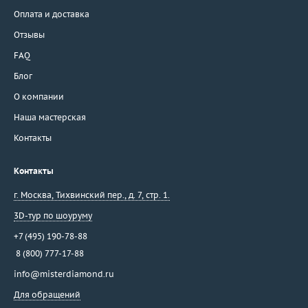
Оплата и доставка
Отзывы
FAQ
Блог
О компании
Наша мастерская
Контакты
Контакты
г. Москва
,
Тихвинский пер., д. 7, стр. 1.
3D-тур по шоуруму
+7 (495) 190-78-88
8 (800) 777-17-88
info@misterdiamond.ru
Для обращений