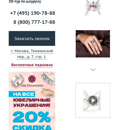
3D-тур по шоуруму
+7 (495) 190-78-88
8 (800) 777-17-88
Заказать звонок
г. Москва, Тихвинский
пер., д. 7, стр. 1.
Бесплатная парковка