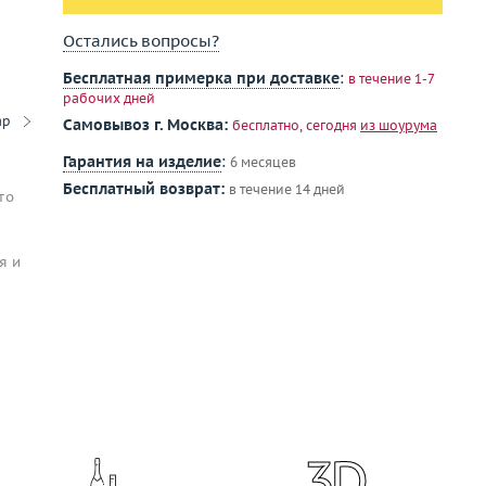
Остались вопросы?
Бесплатная примерка при доставке
:
в течение 1-7
рабочих дней
ар
Самовывоз г. Москва:
бесплатно, сегодня
из шоурума
Гарантия на изделие
:
6 месяцев
Бесплатный возврат:
в течение 14 дней
то
я и