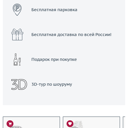
Бесплатная парковка
Бесплатная доставка по всей России!
Подарок при покупке
3D-тур по шоуруму