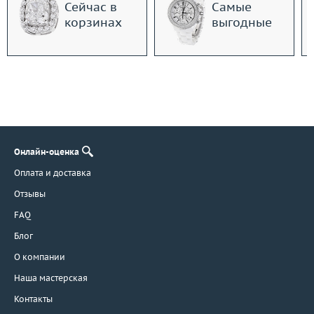
Сейчас в
Самые
корзинах
выгодные
Онлайн-оценка
Оплата и доставка
Отзывы
FAQ
Блог
О компании
Наша мастерская
Контакты