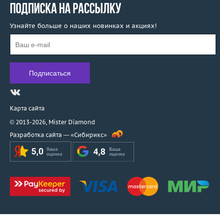
ПОДПИСКА НА РАССЫЛКУ
Узнайте больше о наших новинках и акциях!
Карта сайта
© 2013-2026,
Mister Diamond
Разработка сайта —
«Сибирикс»