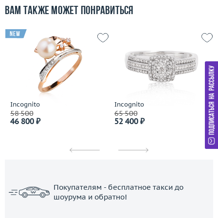
Вам также может понравиться
new
Incognito
Incognito
58 500
65 500
46 800 ₽
52 400 ₽
Покупателям - бесплатное такси до
шоурума и обратно!
ЗАКАЗАТЬ ТАКСИ