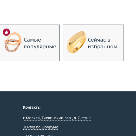
Самые
Сейчас в
популярные
избранном
Контакты
г. Москва
,
Тихвинский пер., д. 7, стр. 1.
3D-тур по шоуруму