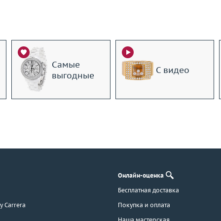
Самые
С видео
выгодные
Онлайн-оценка
Бесплатная доставка
 y Carrera
Покупка и оплата
Наша мастерская