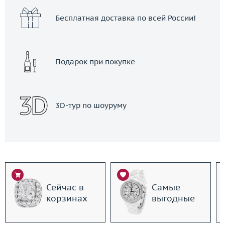
Бесплатная доставка по всей России!
Подарок при покупке
3D-тур по шоуруму
Сейчас в
Самые
корзинах
выгодные