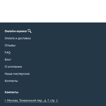
Онлайн-оценка
Оплата и доставка
Отзывы
FAQ
Блог
О компании
Наша мастерская
Контакты
Контакты
г. Москва
,
Тихвинский пер., д. 7, стр. 1.