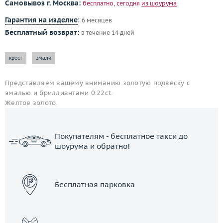
Самовывоз г. Москва:
бесплатно, сегодня
из шоурума
Гарантия на изделие
:
6 месяцев
Бесплатный возврат:
в течение 14 дней
крест
эмали
Представляем вашему вниманию золотую подвеску с
эмалью и бриллиантами 0.22ct.
Желтое золото.
Покупателям - бесплатное такси до
шоурума и обратно!
ЗАКАЗАТЬ ТАКСИ
Бесплатная парковка