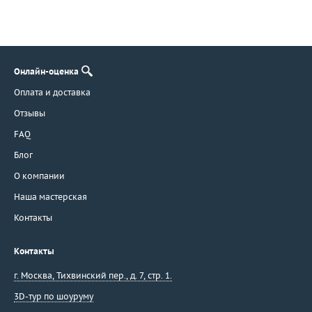
Онлайн-оценка
Оплата и доставка
Отзывы
FAQ
Блог
О компании
Наша мастерская
Контакты
Контакты
г. Москва
,
Тихвинский пер., д. 7, стр. 1.
3D-тур по шоуруму