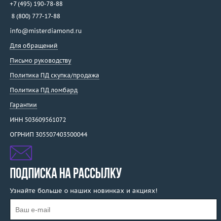
+7 (495) 190-78-88
8 (800) 777-17-88
info@misterdiamond.ru
Для обращений
Письмо руководству
Политика ПД скупка/продажа
Политика ПД ломбард
Гарантии
ИНН 503609561072
ОГРНИП 305507403500044
ПОДПИСКА НА РАССЫЛКУ
Узнайте больше о наших новинках и акциях!