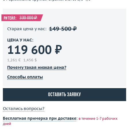
330 000 ₽
Ритейл:
149 500 ₽
Старая цена у нас:
ЦЕНА У НАС:
119 600 ₽
1,261 €
1,456 $
Почему такая низкая цена?
Способы оплаты
Оставить заявку
Остались вопросы?
Бесплатная примерка при доставке
:
в течение 1-7 рабочих
дней