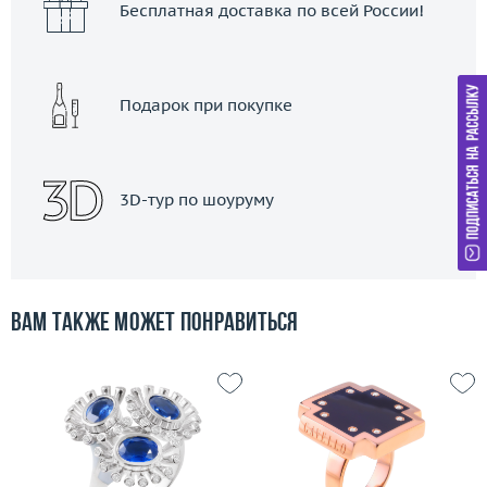
Бесплатная доставка по всей России!
Подарок при покупке
3D-тур по шоуруму
Вам также может понравиться