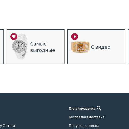
Самые
С видео
выгодные
Онлайн-оценка
Бесплатная доставка
 y Carrera
Покупка и оплата