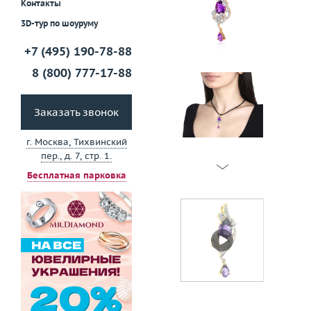
Контакты
3D-тур по шоуруму
+7 (495) 190-78-88
8 (800) 777-17-88
Заказать звонок
г. Москва, Тихвинский
пер., д. 7, стр. 1.
Бесплатная парковка