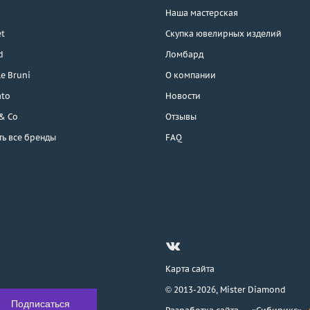
Наша мастерская
t
Скупка ювелирных изделий
d
Ломбард
e Bruni
О компании
ato
Новости
 & Co
Отзывы
ть все бренды
FAQ
Карта сайта
© 2013-2026,
Mister Diamond