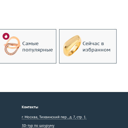
Самые
Сейчас в
популярные
избранном
Контакты
г. Москва
,
Тихвинский пер., д. 7, стр. 1.
3D-тур по шоуруму