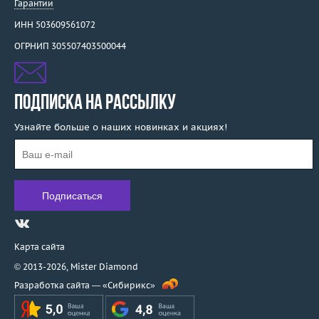
Гарантии
ИНН 503609561072
ОГРНИП 305507403500044
ПОДПИСКА НА РАССЫЛКУ
Узнайте больше о наших новинках и акциях!
Карта сайта
© 2013-2026,
Mister Diamond
Разработка сайта —
«Сибирикс»