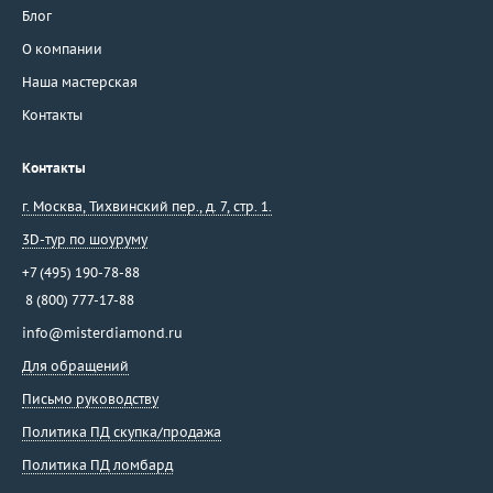
Блог
О компании
Наша мастерская
Контакты
Контакты
г. Москва
,
Тихвинский пер., д. 7, стр. 1.
3D-тур по шоуруму
+7 (495) 190-78-88
8 (800) 777-17-88
info@misterdiamond.ru
Для обращений
Письмо руководству
Политика ПД скупка/продажа
Политика ПД ломбард