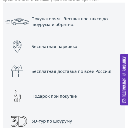
Покупателям - бесплатное такси до
шоурума и обратно!
ЗАКАЗАТЬ ТАКСИ
Бесплатная парковка
Бесплатная доставка по всей России!
Подарок при покупке
3D-тур по шоуруму