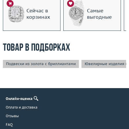
Сейчас в
Самые
корзинах
выгодные
Товар в подборках
Подвески из золота с бриллиантами
Ювелирные изделия из
Онлайн-оценка
Оплата и доставка
Отзывы
FAQ