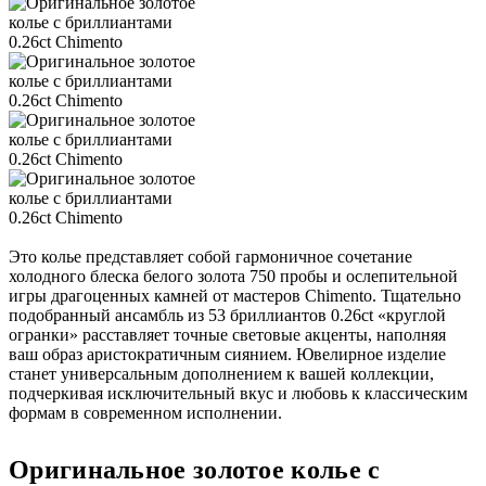
Это колье представляет собой гармоничное сочетание
холодного блеска белого золота 750 пробы и ослепительной
игры драгоценных камней от мастеров Chimento. Тщательно
подобранный ансамбль из 53 бриллиантов 0.26ct «круглой
огранки» расставляет точные световые акценты, наполняя
ваш образ аристократичным сиянием. Ювелирное изделие
станет универсальным дополнением к вашей коллекции,
подчеркивая исключительный вкус и любовь к классическим
формам в современном исполнении.
Оригинальное золотое колье с