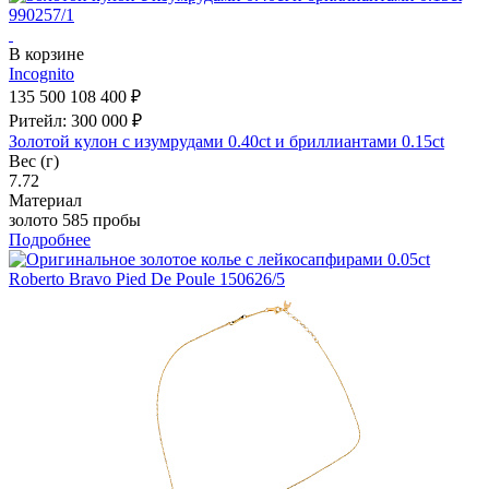
В корзине
Incognito
135 500
108 400 ₽
Ритейл: 300 000 ₽
Золотой кулон с изумрудами 0.40ct и бриллиантами 0.15ct
Вес (г)
7.72
Материал
золото 585 пробы
Подробнее