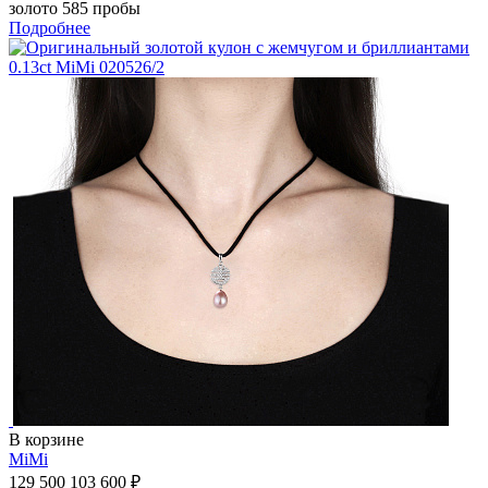
золото 585 пробы
Подробнее
В корзине
MiMi
129 500
103 600 ₽