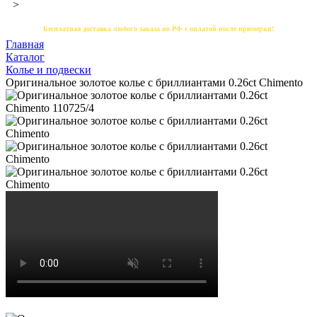
>
Бесплатная доставка любого заказа по РФ с оплатой после примерки!
Главная
Каталог
Колье и подвески
Оригинальное золотое колье с бриллиантами 0.26ct Chimento