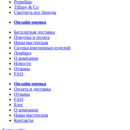
Pomellato
Tiffany & Co
Смотреть все бренды
Онлайн-оценка
Бесплатная доставка
Покупка и оплата
Наша мастерская
Скупка ювелирных изделий
Ломбард
О компании
Новости
Отзывы
FAQ
Онлайн-оценка
Оплата и доставка
Отзывы
FAQ
Блог
О компании
Наша мастерская
Контакты