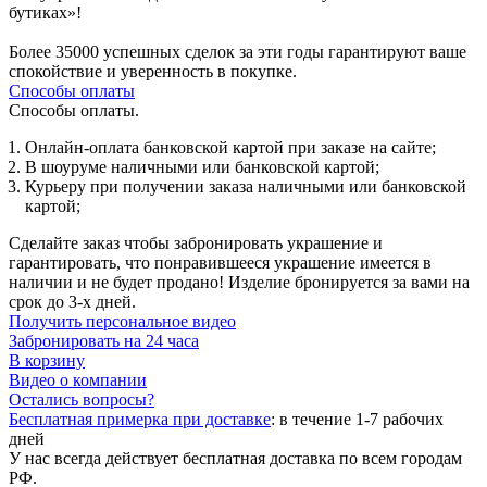
бутиках»!
Более 35000 успешных сделок за эти годы гарантируют ваше
спокойствие и уверенность в покупке.
Способы оплаты
Способы оплаты.
Онлайн-оплата банковской картой при заказе на сайте;
В шоуруме наличными или банковской картой;
Курьеру при получении заказа наличными или банковской
картой;
Сделайте заказ чтобы забронировать украшение и
гарантировать, что понравившееся украшение имеется в
наличии и не будет продано! Изделие бронируется за вами на
срок до 3-х дней.
Получить персональное видео
Забронировать на 24 часа
В корзину
Видео о компании
Остались вопросы?
Бесплатная примерка при доставке
:
в течение 1-7 рабочих
дней
У нас всегда действует бесплатная доставка по всем городам
РФ.