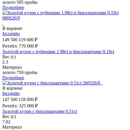
золото 585 пробы
Подробнее
В корзине
Incognito
149 500
119 600 ₽
Ритейл: 770 000 ₽
Золотой кулон с рубинами 1.98ct и бриллиантами 0.19ct
Вес (г)
2.3
Материал
золото 750 пробы
Подробнее
В корзине
Incognito
147 500
118 000 ₽
Ритейл: 325 000 ₽
Золотой кулон с бриллиантами 0.51ct
Вес (г)
7.02
Материал