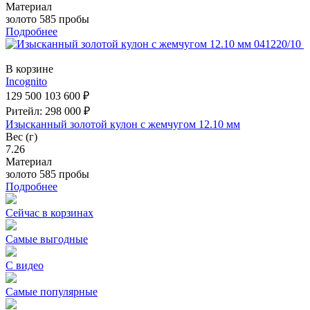
Материал
золото 585 пробы
Подробнее
В корзине
Incognito
129 500
103 600 ₽
Ритейл: 298 000 ₽
Изысканный золотой кулон с жемчугом 12.10 мм
Вес (г)
7.26
Материал
золото 585 пробы
Подробнее
Сейчас в корзинах
Самые выгодные
С видео
Самые популярные