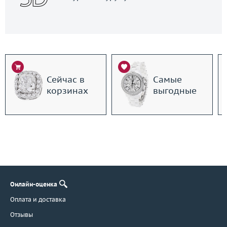
Сейчас в
Самые
корзинах
выгодные
Онлайн-оценка
Оплата и доставка
Отзывы