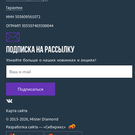
Гарантии
ИНН 503609561072
ОГРНИП 305507403500044
ПОДПИСКА НА РАССЫЛКУ
Узнайте больше о наших новинках и акциях!
Карта сайта
© 2013-2026,
Mister Diamond
Разработка сайта —
«Сибирикс»