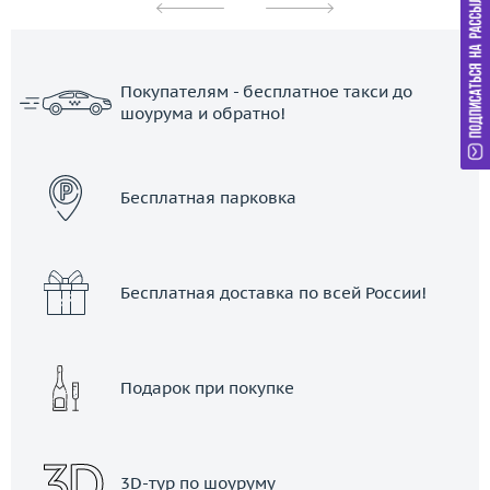
Покупателям - бесплатное такси до
шоурума и обратно!
ЗАКАЗАТЬ ТАКСИ
Бесплатная парковка
Бесплатная доставка по всей России!
Подарок при покупке
3D-тур по шоуруму