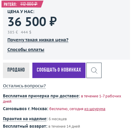
112 000 ₽
Ритейл:
ЦЕНА У НАС:
36 500 ₽
385 €
444 $
Почему такая низкая цена?
Способы оплаты
Продано
Сообщать о новинках
Остались вопросы?
Бесплатная примерка при доставке
:
в течение 1-7 рабочих
дней
Самовывоз г. Москва:
бесплатно, сегодня
из шоурума
Гарантия на изделие
:
6 месяцев
Бесплатный возврат:
в течение 14 дней