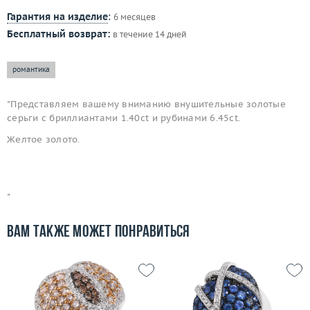
Гарантия на изделие
:
6 месяцев
Бесплатный возврат:
в течение 14 дней
романтика
"Представляем вашему вниманию внушительные золотые
серьги с бриллиантами 1.40ct и рубинами 6.45ct.
Желтое золото.
"
Вам также может понравиться