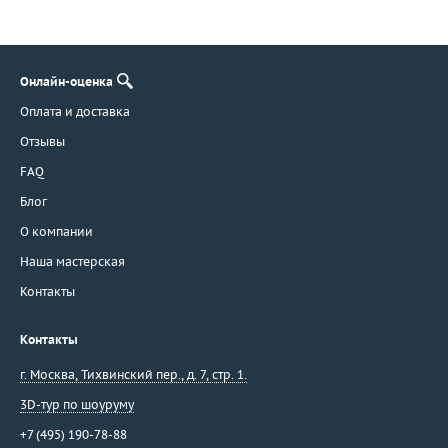
Онлайн-оценка
Оплата и доставка
Отзывы
FAQ
Блог
О компании
Наша мастерская
Контакты
Контакты
г. Москва
,
Тихвинский пер., д. 7, стр. 1.
3D-тур по шоуруму
+7 (495) 190-78-88