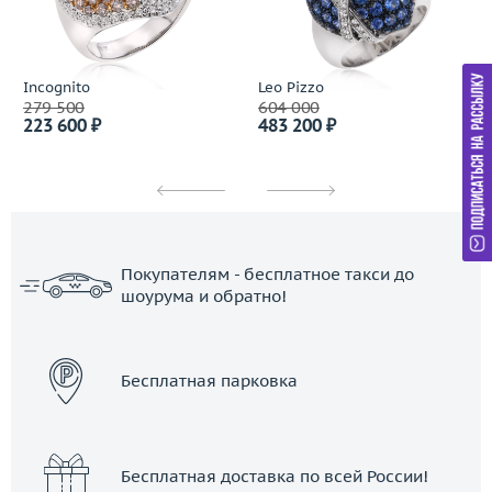
Incognito
Leo Pizzo
279 500
604 000
223 600 ₽
483 200 ₽
Покупателям - бесплатное такси до
шоурума и обратно!
ЗАКАЗАТЬ ТАКСИ
Бесплатная парковка
Бесплатная доставка по всей России!