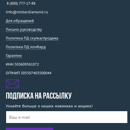
8 (800) 777-17-88
info@misterdiamond.ru
Для обращений
Письмо руководству
Политика ПД скупка/продажа
Политика ПД ломбард
Гарантии
ИНН 503609561072
ОГРНИП 305507403500044
ПОДПИСКА НА РАССЫЛКУ
Узнайте больше о наших новинках и акциях!