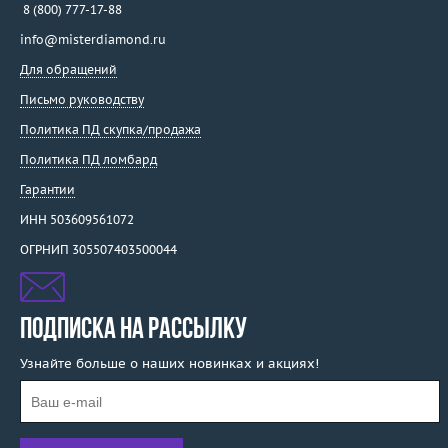
8 (800) 777-17-88
info@misterdiamond.ru
Для обращений
Письмо руководству
Политика ПД скупка/продажа
Политика ПД ломбард
Гарантии
ИНН 503609561072
ОГРНИП 305507403500044
ПОДПИСКА НА РАССЫЛКУ
Узнайте больше о наших новинках и акциях!