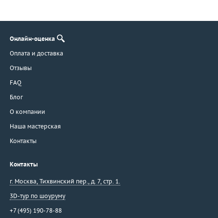
Онлайн-оценка
Оплата и доставка
Отзывы
FAQ
Блог
О компании
Наша мастерская
Контакты
Контакты
г. Москва
,
Тихвинский пер., д. 7, стр. 1.
3D-тур по шоуруму
+7 (495) 190-78-88