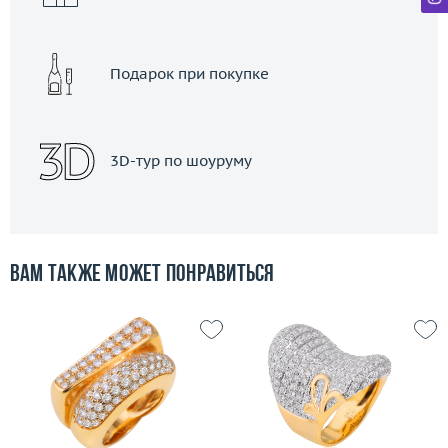
Подарок при покупке
3D-тур по шоуруму
Вам также может понравиться