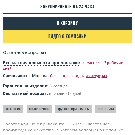
Забронировать на 24 часа
В корзину
Видео о компании
Остались вопросы?
Бесплатная примерка при доставке
:
в течение 1-7 рабочих
дней
Самовывоз г. Москва:
бесплатно, сегодня
из шоурума
Гарантия на изделие
:
6 месяцев
Бесплатный возврат:
в течение 14 дней
эксклюзив
помолвочное
крупные бриллианты
романтика
Золотое кольцо с бриллиантом 2.20ct — настоящее
произведение искусства, в котором воплощено не только