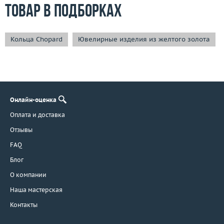
Товар в подборках
Кольца Chopard
Ювелирные изделия из желтого золота
Онлайн-оценка
Оплата и доставка
Отзывы
FAQ
Блог
О компании
Наша мастерская
Контакты