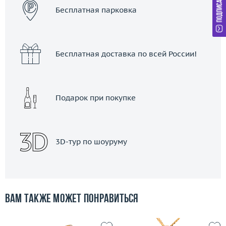
Бесплатная парковка
Бесплатная доставка по всей России!
Подарок при покупке
3D-тур по шоуруму
Вам также может понравиться