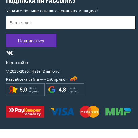
ПОДПИСКА НА РАССЫЛКУ
Узнайте больше о наших новинках и акциях!
Карта сайта
© 2013-2026,
Mister Diamond
Разработка сайта —
«Сибирикс»