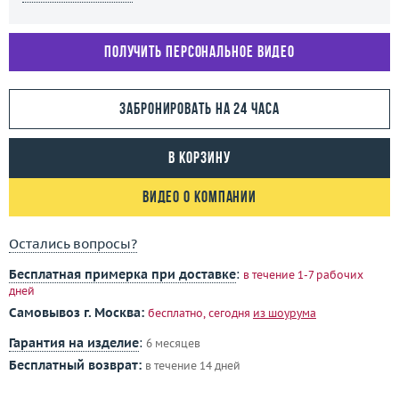
Получить персональное видео
Забронировать на 24 часа
В корзину
Видео о компании
Остались вопросы?
Бесплатная примерка при доставке
:
в течение 1-7 рабочих
дней
Самовывоз г. Москва:
бесплатно, сегодня
из шоурума
Гарантия на изделие
:
6 месяцев
Бесплатный возврат:
в течение 14 дней