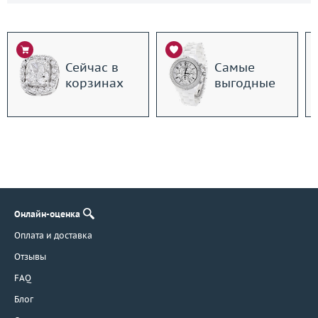
Сейчас в
Самые
корзинах
выгодные
Онлайн-оценка
Оплата и доставка
Отзывы
FAQ
Блог