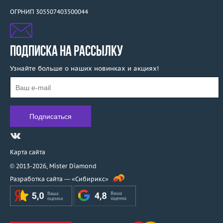
ОГРНИП 305507403500044
ПОДПИСКА НА РАССЫЛКУ
Узнайте больше о наших новинках и акциях!
Карта сайта
© 2013-2026,
Mister Diamond
Разработка сайта —
«Сибирикс»