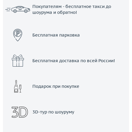
Покупателям - бесплатное такси до
шоурума и обратно!
ЗАКАЗАТЬ ТАКСИ
Бесплатная парковка
Бесплатная доставка по всей России!
Подарок при покупке
3D-тур по шоуруму