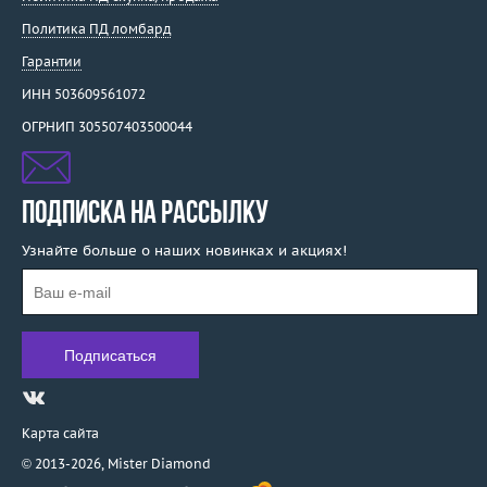
Политика ПД ломбард
Гарантии
ИНН 503609561072
ОГРНИП 305507403500044
ПОДПИСКА НА РАССЫЛКУ
Узнайте больше о наших новинках и акциях!
Карта сайта
© 2013-2026,
Mister Diamond