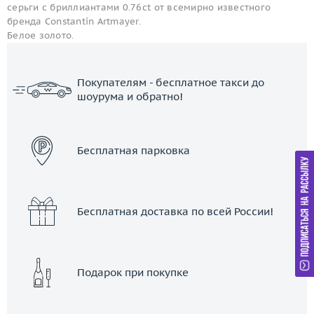
серьги с бриллиантами 0.76ct от всемирно известного
бренда Constantin Artmayer.
Белое золото.
Покупателям - бесплатное такси до
шоурума и обратно!
ЗАКАЗАТЬ ТАКСИ
Бесплатная парковка
Бесплатная доставка по всей России!
Подарок при покупке