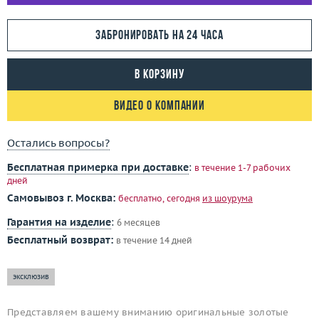
Забронировать на 24 часа
В корзину
Видео о компании
Остались вопросы?
Бесплатная примерка при доставке
:
в течение 1-7 рабочих
дней
Самовывоз г. Москва:
бесплатно, сегодня
из шоурума
Гарантия на изделие
:
6 месяцев
Бесплатный возврат:
в течение 14 дней
эксклюзив
Представляем вашему вниманию оригинальные золотые