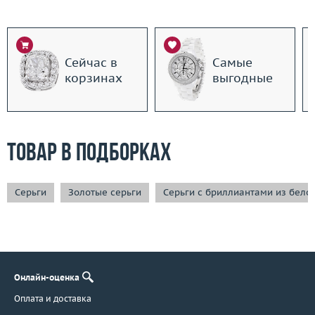
Сейчас в
Самые
корзинах
выгодные
Товар в подборках
Серьги
Золотые серьги
Серьги с бриллиантами из бело
Онлайн-оценка
Оплата и доставка