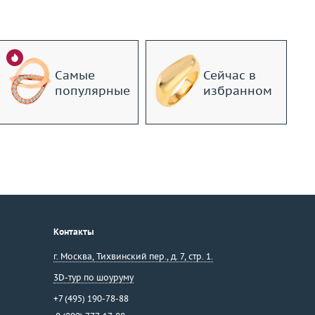
Самые
Сейчас в
популярные
избранном
Контакты
г. Москва
,
Тихвинский пер., д. 7, стр. 1.
3D-тур по шоуруму
+7 (495) 190-78-88