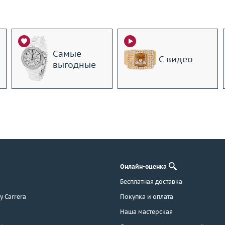
Самые
С видео
выгодные
Онлайн-оценка
Бесплатная доставка
 y Carrera
Покупка и оплата
Наша мастерская