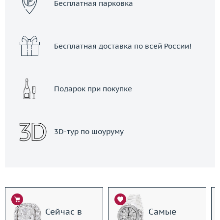
Бесплатная парковка
Бесплатная доставка по всей России!
Подарок при покупке
3D-тур по шоуруму
Сейчас в
Самые