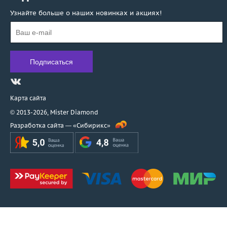
Узнайте больше о наших новинках и акциях!
Карта сайта
© 2013-2026,
Mister Diamond
Разработка сайта —
«Сибирикс»