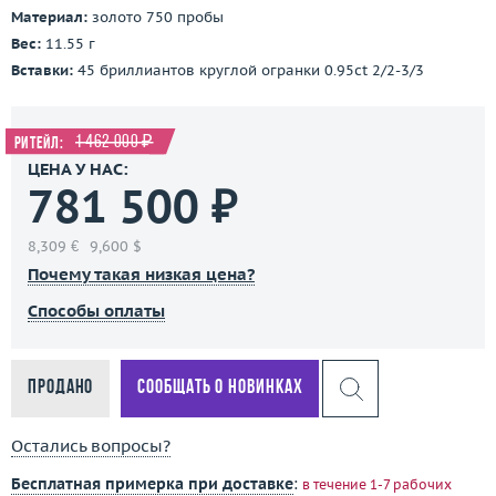
Материал:
золото 750 пробы
Вес:
11.55 г
Вставки:
45 бриллиантов круглой огранки 0.95ct 2/2-3/3
1 462 000 ₽
Ритейл:
ЦЕНА У НАС:
781 500 ₽
8,309 €
9,600 $
Почему такая низкая цена?
Способы оплаты
Продано
Сообщать о новинках
Остались вопросы?
Бесплатная примерка при доставке
:
в течение 1-7 рабочих