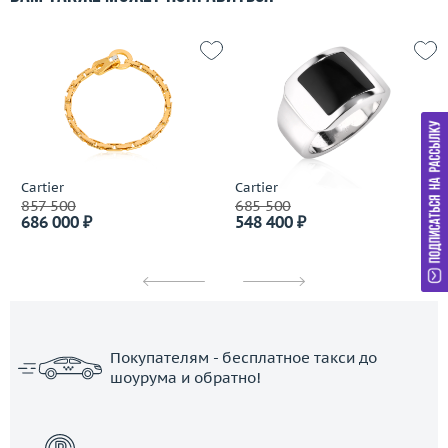
Cartier
Cartier
857 500
685 500
686 000 ₽
548 400 ₽
Покупателям - бесплатное такси до
шоурума и обратно!
ЗАКАЗАТЬ ТАКСИ