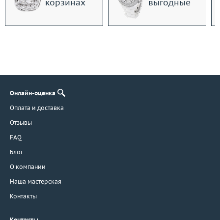
корзинах
выгодные
Онлайн-оценка
Оплата и доставка
Отзывы
FAQ
Блог
О компании
Наша мастерская
Контакты
Контакты