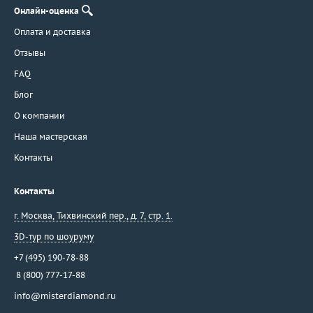
Онлайн-оценка
Оплата и доставка
Отзывы
FAQ
Блог
О компании
Наша мастерская
Контакты
Контакты
г. Москва
,
Тихвинский пер., д. 7, стр. 1.
3D-тур по шоуруму
+7 (495) 190-78-88
8 (800) 777-17-88
info@misterdiamond.ru