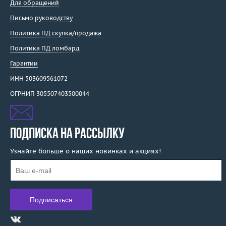
Для обращений
Письмо руководству
Политика ПД скупка/продажа
Политика ПД ломбард
Гарантии
ИНН 503609561072
ОГРНИП 305507403500044
ПОДПИСКА НА РАССЫЛКУ
Узнайте больше о наших новинках и акциях!