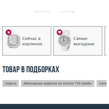
Сейчас в
Самые
корзинах
выгодные
Товар в подборках
Серьги
Ювелирные изделия из золота 750 пробы
Самые