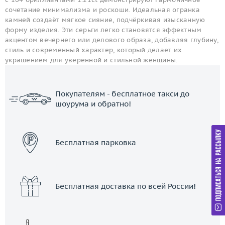
сочетание минимализма и роскоши. Идеальная огранка
камней создаёт мягкое сияние, подчёркивая изысканную
форму изделия. Эти серьги легко становятся эффектным
акцентом вечернего или делового образа, добавляя глубину,
стиль и современный характер, который делает их
украшением для уверенной и стильной женщины.
Покупателям - бесплатное такси до
шоурума и обратно!
ЗАКАЗАТЬ ТАКСИ
Бесплатная парковка
Бесплатная доставка по всей России!