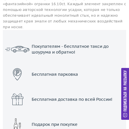
«фантазийной» огранки 16.10ct. Каждый элемент закреплен с
помощью авторской технологии усадки, которая не только
обеспечивает идеальный монолитный стык, но и надежно
защищает края эмали от любых механических воздействий
при носке.
Покупателям - бесплатное такси до
шоурума и обратно!
ЗАКАЗАТЬ ТАКСИ
Бесплатная парковка
Бесплатная доставка по всей России!
Подарок при покупке