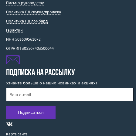
Письмо руководству
Политика ПД скупка/продажа
Политика ПД ломбард
Гарантии
ИНН 503609561072
ОГРНИП 305507403500044
ПОДПИСКА НА РАССЫЛКУ
Узнайте больше о наших новинках и акциях!
Карта сайта