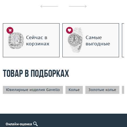
Сейчас в
Самые
корзинах
выгодные
Товар в подборках
Ювелирные изделия Gavello
Колье
Золотые колье
Онлайн-оценка