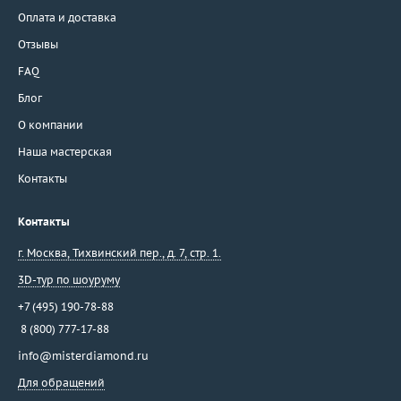
Оплата и доставка
Отзывы
FAQ
Блог
О компании
Наша мастерская
Контакты
Контакты
г. Москва
,
Тихвинский пер., д. 7, стр. 1.
3D-тур по шоуруму
+7 (495) 190-78-88
8 (800) 777-17-88
info@misterdiamond.ru
Для обращений