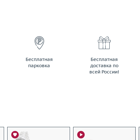
Бесплатная
Бесплатная
парковка
доставка по
всей России!