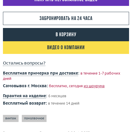
Забронировать на 24 часа
В корзину
Видео о компании
Остались вопросы?
Бесплатная примерка при доставке
:
в течение 1-7 рабочих
дней
Самовывоз г. Москва:
бесплатно, сегодня
из шоурума
Гарантия на изделие
:
6 месяцев
Бесплатный возврат:
в течение 14 дней
винтаж
помолвочное