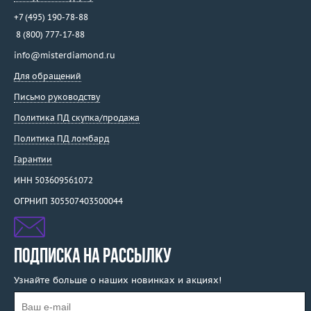
+7 (495) 190-78-88
8 (800) 777-17-88
info@misterdiamond.ru
Для обращений
Письмо руководству
Политика ПД скупка/продажа
Политика ПД ломбард
Гарантии
ИНН 503609561072
ОГРНИП 305507403500044
ПОДПИСКА НА РАССЫЛКУ
Узнайте больше о наших новинках и акциях!