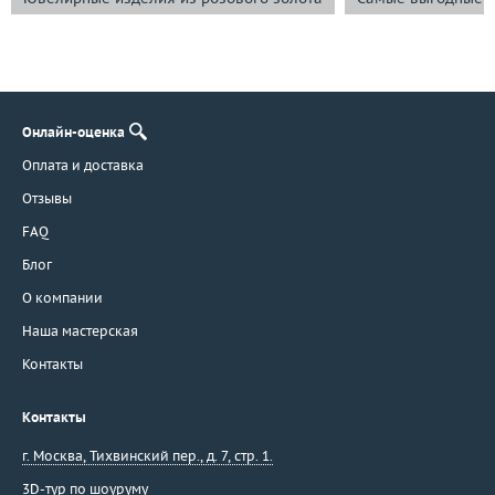
Онлайн-оценка
Оплата и доставка
Отзывы
FAQ
Блог
О компании
Наша мастерская
Контакты
Контакты
г. Москва
,
Тихвинский пер., д. 7, стр. 1.
3D-тур по шоуруму