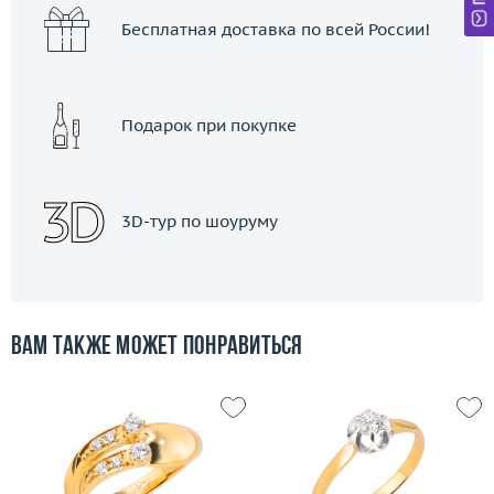
Бесплатная доставка по всей России!
Подарок при покупке
3D-тур по шоуруму
Вам также может понравиться