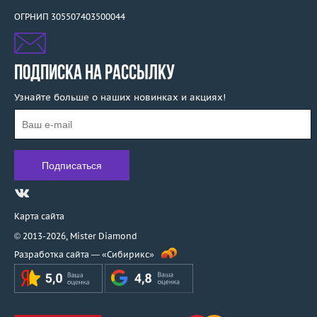
ОГРНИП 305507403500044
ПОДПИСКА НА РАССЫЛКУ
Узнайте больше о наших новинках и акциях!
Карта сайта
© 2013-2026,
Mister Diamond
Разработка сайта —
«Сибирикс»