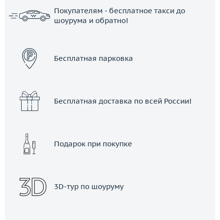
Покупателям - бесплатное такси до
шоурума и обратно!
ЗАКАЗАТЬ ТАКСИ
Бесплатная парковка
Бесплатная доставка по всей России!
Подарок при покупке
3D-тур по шоуруму