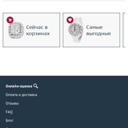
Сейчас в
Самые
корзинах
выгодные
Онлайн-оценка
Оплата и доставка
Отзывы
FAQ
Блог