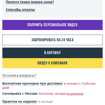
Почему такая низкая цена?
Способы оплаты
Получить персональное видео
Забронировать на 24 часа
В корзину
Видео о компании
Остались вопросы?
Бесплатная примерка при доставке
:
в течение 1-7 рабочих
дней
Самовывоз г. Москва:
бесплатно, сегодня
из шоурума
Гарантия на изделие
:
6 месяцев