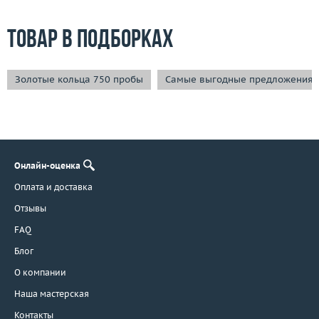
Товар в подборках
Золотые кольца 750 пробы
Самые выгодные предложения
Онлайн-оценка
Оплата и доставка
Отзывы
FAQ
Блог
О компании
Наша мастерская
Контакты