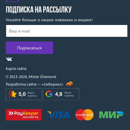
ПОДПИСКА НА РАССЫЛКУ
Узнайте больше о наших новинках и акциях!
Карта сайта
© 2013-2026,
Mister Diamond
Разработка сайта —
«Сибирикс»