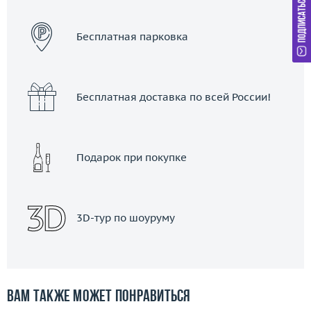
ЗАКАЗАТЬ ТАКСИ
Бесплатная парковка
Бесплатная доставка по всей России!
Подарок при покупке
3D-тур по шоуруму
Вам также может понравиться