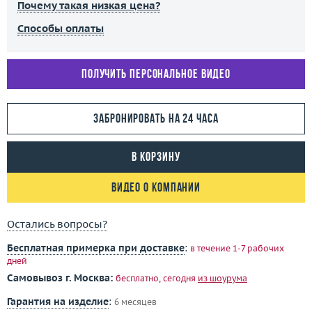
Почему такая низкая цена?
Способы оплаты
Получить персональное видео
Забронировать на 24 часа
В корзину
Видео о компании
Остались вопросы?
Бесплатная примерка при доставке
:
в течение 1-7 рабочих
дней
Самовывоз г. Москва:
бесплатно, сегодня
из шоурума
Гарантия на изделие
:
6 месяцев