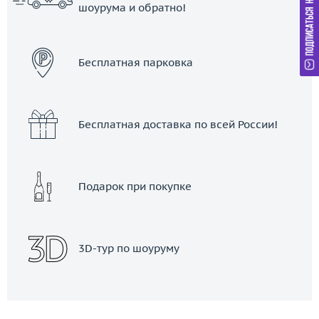
шоурума и обратно!
ЗАКАЗАТЬ ТАКСИ
Бесплатная парковка
Бесплатная доставка по всей России!
Подарок при покупке
3D-тур по шоуруму