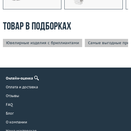
Товар в подборках
Ювелирные изделия с бриллиантами
Самые выгодные пре
Онлайн-оценка
Оплата и доставка
Отзывы
FAQ
Блог
О компании
Наша мастерская