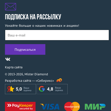
ПОДПИСКА НА РАССЫЛКУ
Узнайте больше о наших новинках и акциях!
Карта сайта
© 2013-2026,
Mister Diamond
Разработка сайта —
«Сибирикс»