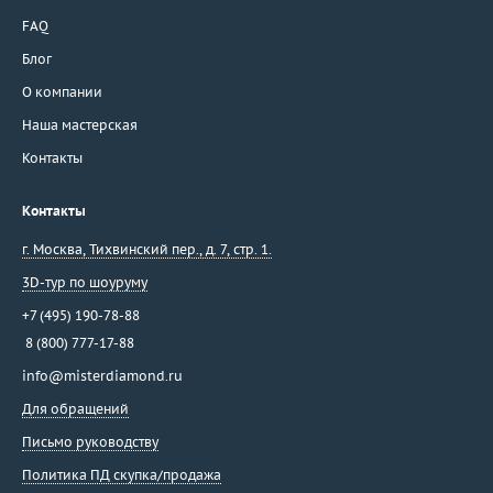
FAQ
Блог
О компании
Наша мастерская
Контакты
Контакты
г. Москва
,
Тихвинский пер., д. 7, стр. 1.
3D-тур по шоуруму
+7 (495) 190-78-88
8 (800) 777-17-88
info@misterdiamond.ru
Для обращений
Письмо руководству
Политика ПД скупка/продажа