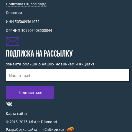
Политика ПД ломбард
Гарантии
ИНН 503609561072
ОГРНИП 305507403500044
ПОДПИСКА НА РАССЫЛКУ
Узнайте больше о наших новинках и акциях!
Карта сайта
© 2013-2026,
Mister Diamond
Разработка сайта —
«Сибирикс»