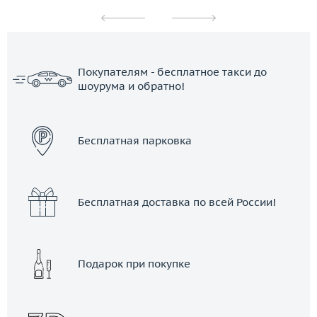
Покупателям - бесплатное такси до
шоурума и обратно!
ЗАКАЗАТЬ ТАКСИ
Бесплатная парковка
Бесплатная доставка по всей России!
Подарок при покупке