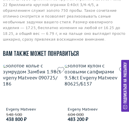
22 бриллианта круглой огранки 0.40ct 3/4-4/5, а
обрамлением служит золото 750 пробы. Такое сочетание
отлично смотрится и позволяет реализовывать самые
необычные задумки вашего стиля. Размер ювелирного
изделия — 17.25, бесплатно изменим на любой от 16.25 до
18.25, а общий вес — 6.79 г, и на пальце оно выглядит просто
шикарно, сразу привлекая восхищенное внимание.
Вам также может понравиться
Evgeny Matveev
Evgeny Matveev
548 500
604 000
438 800 ₽
483 200 ₽