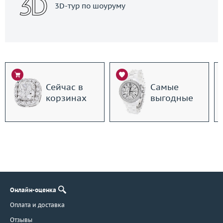
3D-тур по шоуруму
Сейчас в
Самые
корзинах
выгодные
Онлайн-оценка
Оплата и доставка
Отзывы