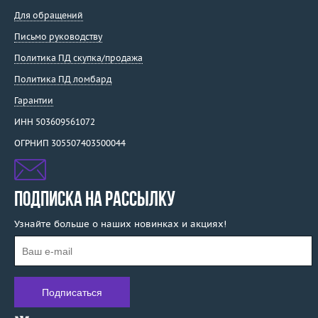
Для обращений
Письмо руководству
Политика ПД скупка/продажа
Политика ПД ломбард
Гарантии
ИНН 503609561072
ОГРНИП 305507403500044
ПОДПИСКА НА РАССЫЛКУ
Узнайте больше о наших новинках и акциях!