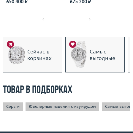
650 400 ₽
675 200 ₽
Сейчас в
Самые
корзинах
выгодные
Товар в подборках
Серьги
Ювелирные изделия с изумрудом
Самые выгод