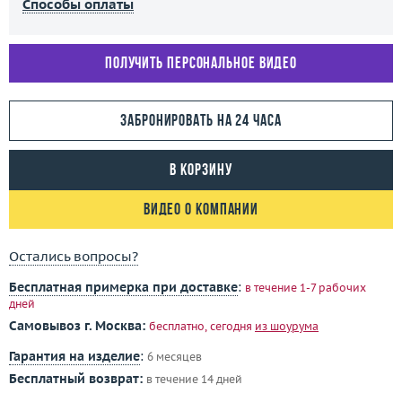
Способы оплаты
Получить персональное видео
Забронировать на 24 часа
В корзину
Видео о компании
Остались вопросы?
Бесплатная примерка при доставке
:
в течение 1-7 рабочих
дней
Самовывоз г. Москва:
бесплатно, сегодня
из шоурума
Гарантия на изделие
:
6 месяцев
Бесплатный возврат:
в течение 14 дней