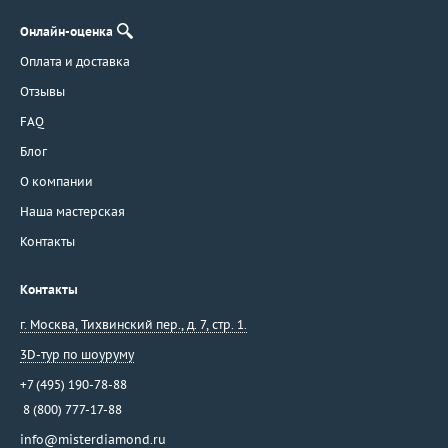
Онлайн-оценка
Оплата и доставка
Отзывы
FAQ
Блог
О компании
Наша мастерская
Контакты
Контакты
г. Москва
,
Тихвинский пер., д. 7, стр. 1.
3D-тур по шоуруму
+7 (495) 190-78-88
8 (800) 777-17-88
info@misterdiamond.ru