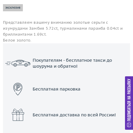
эксклюзив
Представляем вашему вниманию золотые серьги с
изумрудами Замбия 5.72ct, турмалинами параиба 0.04ct и
бриллиантами 1.69ct.
Белое золото.
Покупателям - бесплатное такси до
шоурума и обратно!
ЗАКАЗАТЬ ТАКСИ
Бесплатная парковка
Бесплатная доставка по всей России!