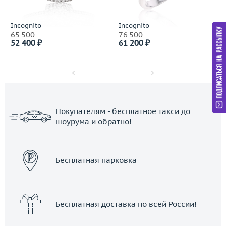
Incognito
Incognito
65 500
76 500
52 400 ₽
61 200 ₽
Покупателям - бесплатное такси до
шоурума и обратно!
ЗАКАЗАТЬ ТАКСИ
Бесплатная парковка
Бесплатная доставка по всей России!