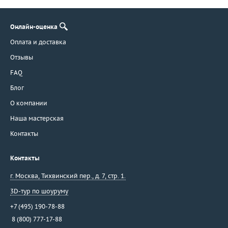
Онлайн-оценка
Оплата и доставка
Отзывы
FAQ
Блог
О компании
Наша мастерская
Контакты
Контакты
г. Москва
,
Тихвинский пер., д. 7, стр. 1.
3D-тур по шоуруму
+7 (495) 190-78-88
8 (800) 777-17-88