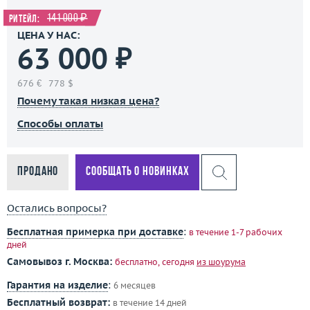
141 000 ₽
Ритейл:
ЦЕНА У НАС:
63 000 ₽
676 €
778 $
Почему такая низкая цена?
Способы оплаты
Продано
Сообщать о новинках
Остались вопросы?
Бесплатная примерка при доставке
:
в течение 1-7 рабочих
дней
Самовывоз г. Москва:
бесплатно, сегодня
из шоурума
Гарантия на изделие
:
6 месяцев
Бесплатный возврат:
в течение 14 дней