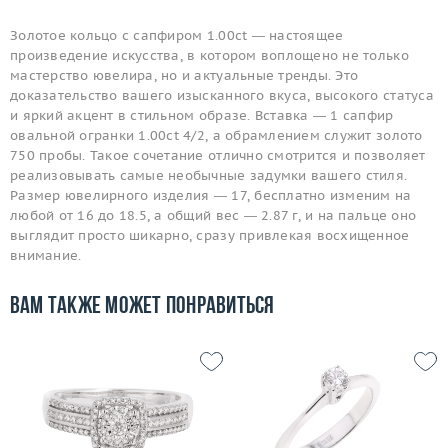
Золотое кольцо с сапфиром 1.00ct — настоящее
произведение искусства, в котором воплощено не только
мастерство ювелира, но и актуальные тренды. Это
доказательство вашего изысканного вкуса, высокого статуса
и яркий акцент в стильном образе. Вставка — 1 сапфир
овальной огранки 1.00ct 4/2, а обрамлением служит золото
750 пробы. Такое сочетание отлично смотрится и позволяет
реализовывать самые необычные задумки вашего стиля.
Размер ювелирного изделия — 17, бесплатно изменим на
любой от 16 до 18.5, а общий вес — 2.87 г, и на пальце оно
выглядит просто шикарно, сразу привлекая восхищенное
внимание.
Вам также может понравиться