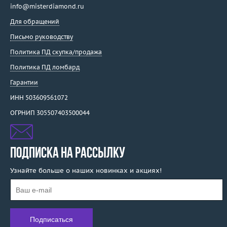
info@misterdiamond.ru
Для обращений
Письмо руководству
Политика ПД скупка/продажа
Политика ПД ломбард
Гарантии
ИНН 503609561072
ОГРНИП 305507403500044
ПОДПИСКА НА РАССЫЛКУ
Узнайте больше о наших новинках и акциях!