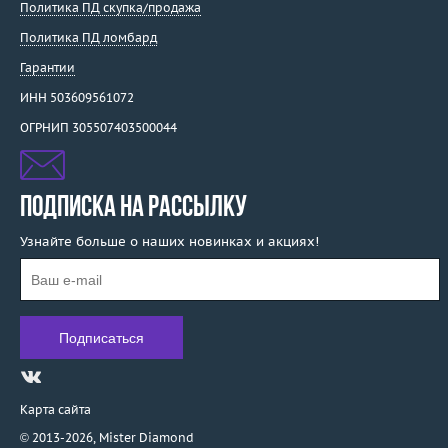
Политика ПД скупка/продажа
Политика ПД ломбард
Гарантии
ИНН 503609561072
ОГРНИП 305507403500044
ПОДПИСКА НА РАССЫЛКУ
Узнайте больше о наших новинках и акциях!
Карта сайта
© 2013-2026,
Mister Diamond