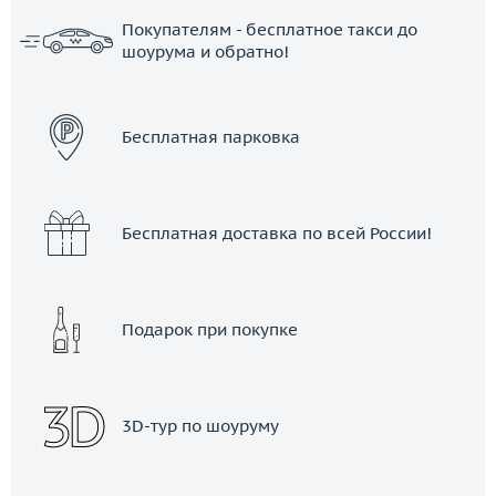
Покупателям - бесплатное такси до
шоурума и обратно!
ЗАКАЗАТЬ ТАКСИ
Бесплатная парковка
Бесплатная доставка по всей России!
Подарок при покупке
3D-тур по шоуруму