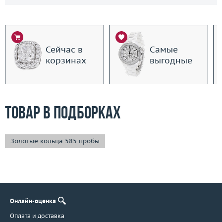
Сейчас в
Самые
корзинах
выгодные
Товар в подборках
Золотые кольца 585 пробы
Онлайн-оценка
Оплата и доставка