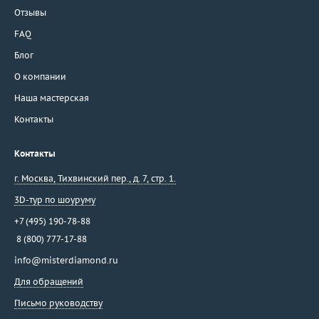
Отзывы
FAQ
Блог
О компании
Наша мастерская
Контакты
Контакты
г. Москва
,
Тихвинский пер., д. 7, стр. 1.
3D-тур по шоуруму
+7 (495) 190-78-88
8 (800) 777-17-88
info@misterdiamond.ru
Для обращений
Письмо руководству